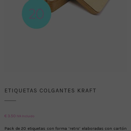
ETIQUETAS COLGANTES KRAFT
€
3.50
IVA Incluido
Pack de 20 etiquetas con forma ‘retro’ elaboradas con cartón