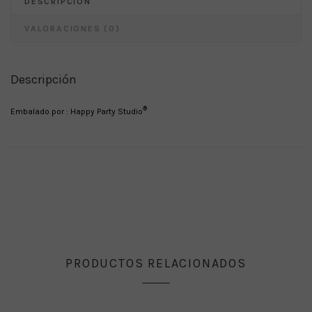
DESCRIPCIÓN
VALORACIONES (0)
Descripción
®
Embalado por : Happy Party Studio
PRODUCTOS RELACIONADOS