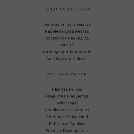
TIENDA ONLINE I SHOP
Decoración para Fiestas
Papelería para Fiestas
Accesorios Packaging
Outlet
Catálogo por Temporada
Catálogo por Colores
MAS INFORMACIÓN
Clientes Felices
Preguntas Frecuentes
Aviso Legal
Condiciones Generales
Política de Privacidad
Política de Cookies
Envíos y Devoluciones