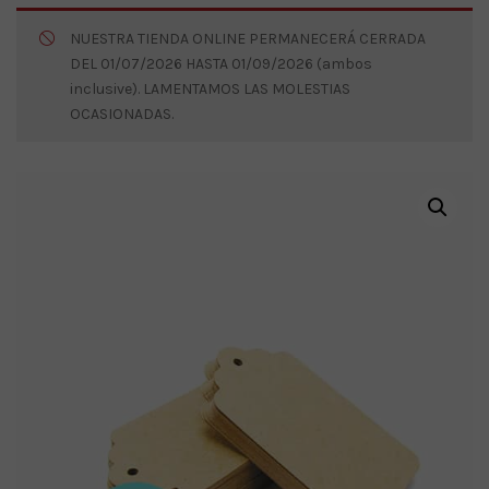
NUESTRA TIENDA ONLINE PERMANECERÁ CERRADA
DEL 01/07/2026 HASTA 01/09/2026 (ambos
inclusive). LAMENTAMOS LAS MOLESTIAS
OCASIONADAS.