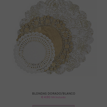
BLONDAS DORADO/BLANCO
€
4.90
IVA Incluido