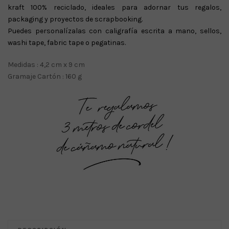
kraft 100% reciclado, ideales para adornar tus regalos,
packaging y proyectos de scrapbooking.
Puedes personalízalas con caligrafía escrita a mano, sellos,
washi tape, fabric tape o pegatinas.
Medidas : 4,2 cm x 9 cm
Gramaje Cartón : 160 g