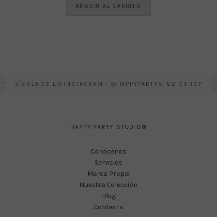
AÑADIR AL CARRITO
SÍGUENOS EN INSTAGRAM › @HAPPYPARTYSTUDIOSHOP
HAPPY PARTY STUDIO®
Conócenos
Servicios
Marca Propia
Nuestra Colección
Blog
Contacto