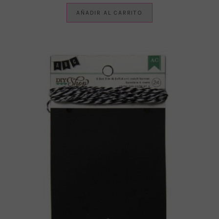
AÑADIR AL CARRITO