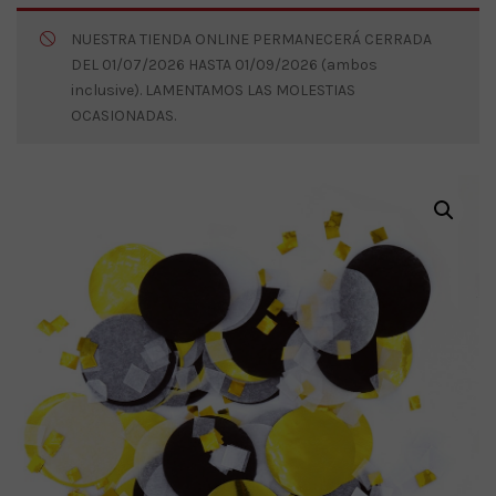
NUESTRA TIENDA ONLINE PERMANECERÁ CERRADA
DEL 01/07/2026 HASTA 01/09/2026 (ambos
inclusive). LAMENTAMOS LAS MOLESTIAS
OCASIONADAS.