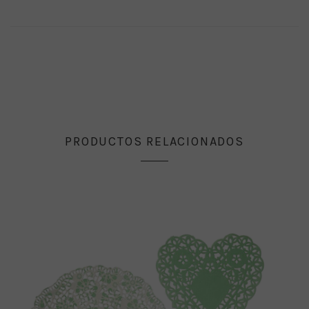
PRODUCTOS RELACIONADOS