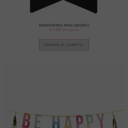
BANDERINES MINI (NEGRO)
€
3.90
IVA Incluido
AÑADIR AL CARRITO