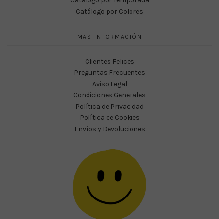
Catálogo por Temporada
Catálogo por Colores
MAS INFORMACIÓN
Clientes Felices
Preguntas Frecuentes
Aviso Legal
Condiciones Generales
Política de Privacidad
Política de Cookies
Envíos y Devoluciones