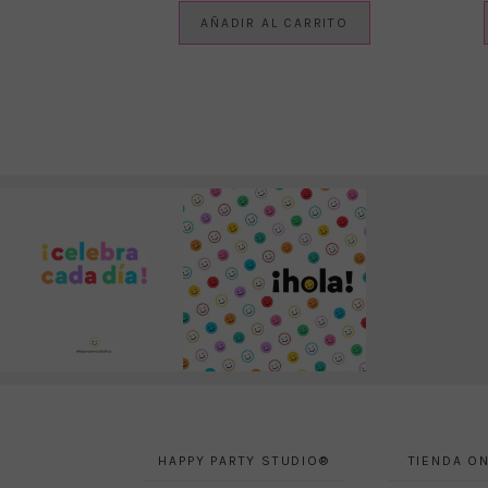
AÑADIR AL CARRITO
HAPPY PARTY STUDIO®
TIENDA ON