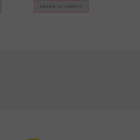
AÑADIR AL CARRITO