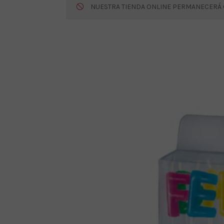
NUESTRA TIENDA ONLINE PERMANECERÁ CE