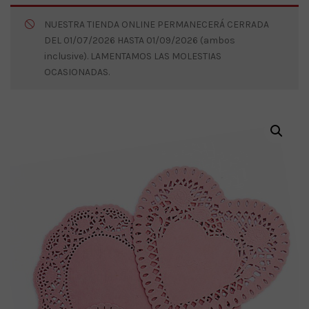
NUESTRA TIENDA ONLINE PERMANECERÁ CERRADA
DEL 01/07/2026 HASTA 01/09/2026 (ambos
inclusive). LAMENTAMOS LAS MOLESTIAS
OCASIONADAS.