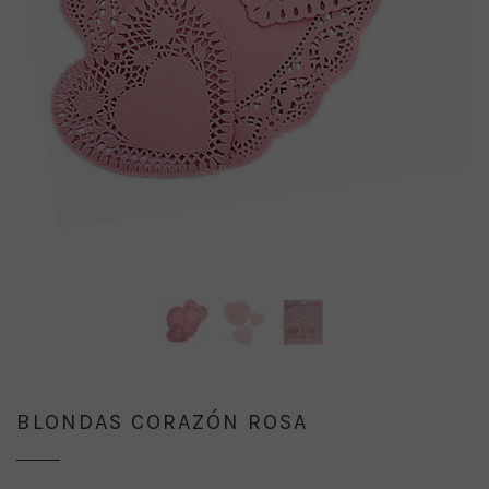
BLONDAS CORAZÓN ROSA