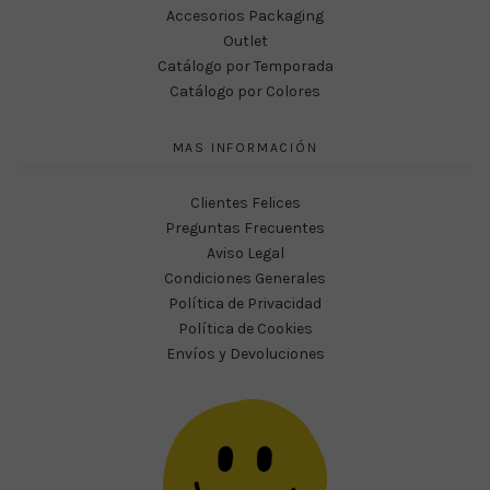
Accesorios Packaging
Outlet
Catálogo por Temporada
Catálogo por Colores
MAS INFORMACIÓN
Clientes Felices
Preguntas Frecuentes
Aviso Legal
Condiciones Generales
Política de Privacidad
Política de Cookies
Envíos y Devoluciones