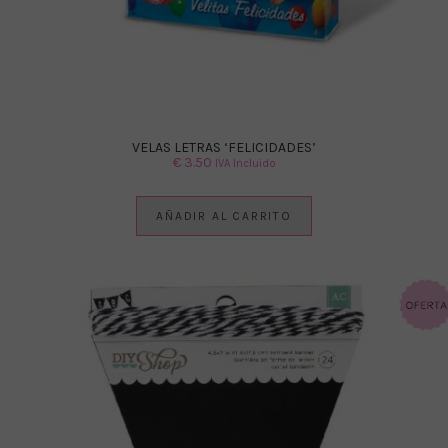
VELAS LETRAS ‘FELICIDADES’
€
3.50
IVA Incluido
AÑADIR AL CARRITO