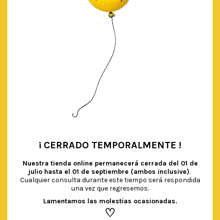
¡ CERRADO TEMPORALMENTE !
•
Nuestra tienda online permanecerá cerrada del
01 de
julio hasta el 01 de septiembre (ambos inclusive)
.
Cualquier consulta durante este tiempo será respondida
una vez que regresemos.
Lamentamos las molestias ocasionadas.
♡