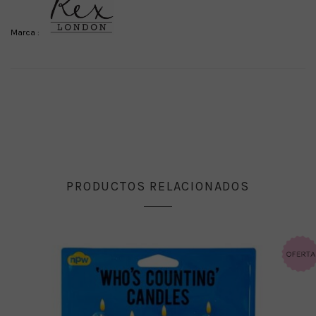
Marca :
PRODUCTOS RELACIONADOS