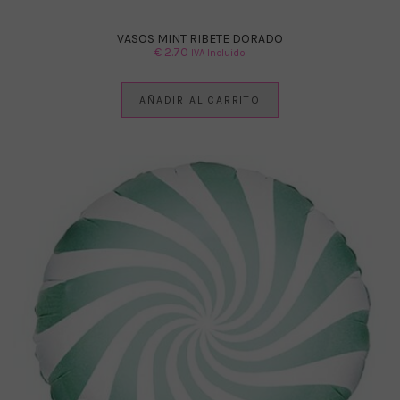
VASOS MINT RIBETE DORADO
€
2.70
IVA Incluido
AÑADIR AL CARRITO