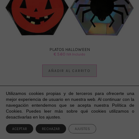
PLATOS HALLOWEEN
€
5.60
IVA Incluido
AÑADIR AL CARRITO
Utilizamos cookies propias y de terceros para ofrecerte una
mejor experiencia
de usuario
en nuestra web. Al continuar con la
navegación entendemos que se acepta nuestra Política de
Cookies. Puedes leer más sobre qué cookies utilizamos o
1
desactivarlas en los ajustes.
ACEPTAR
RECHAZAR
AJUSTES