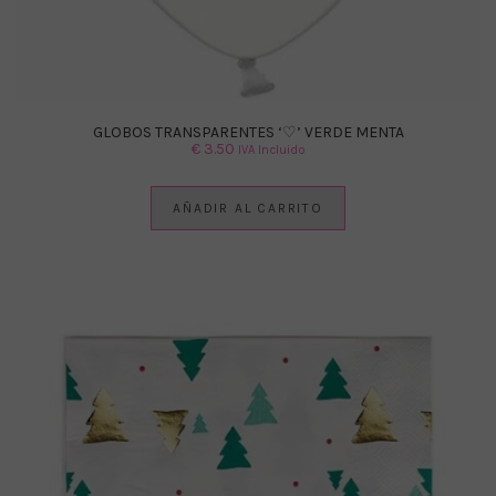
GLOBOS TRANSPARENTES ‘♡’ VERDE MENTA
€
3.50
IVA Incluido
AÑADIR AL CARRITO