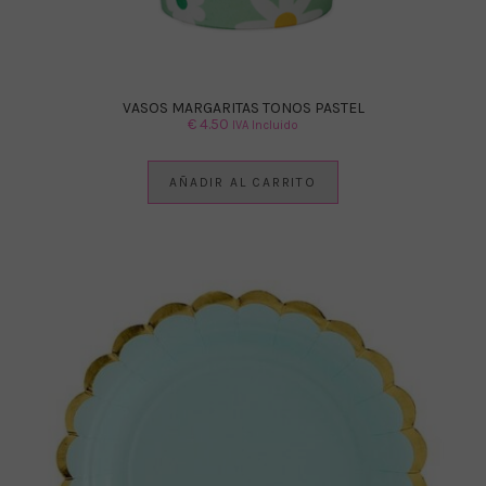
VASOS MARGARITAS TONOS PASTEL
€
4.50
IVA Incluido
AÑADIR AL CARRITO