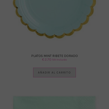
PLATOS MINT RIBETE DORADO
€
2.70
IVA Incluido
AÑADIR AL CARRITO