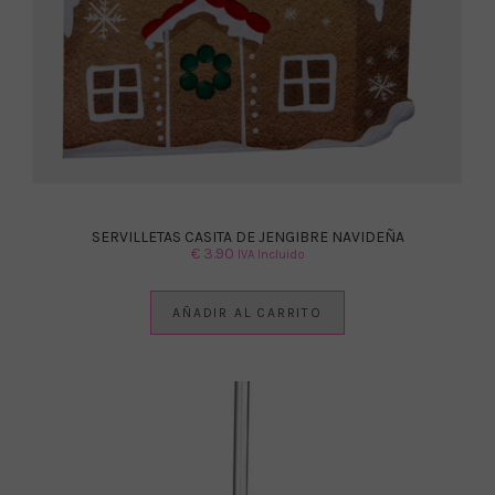
SERVILLETAS CASITA DE JENGIBRE NAVIDEÑA
€
3.90
IVA Incluido
AÑADIR AL CARRITO