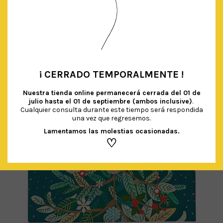
AÑADIR AL CARRITO
¡ CERRADO TEMPORALMENTE !
•
Nuestra tienda online permanecerá cerrada del
01 de
julio hasta el 01 de septiembre (ambos inclusive)
.
Cualquier consulta durante este tiempo será respondida
una vez que regresemos.
Lamentamos las molestias ocasionadas.
♡