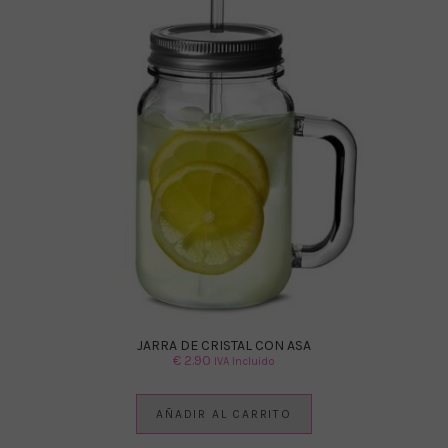
JARRA DE CRISTAL CON ASA
€
2.90
IVA Incluido
AÑADIR AL CARRITO