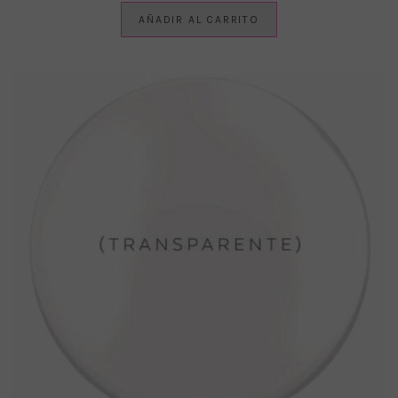
AÑADIR AL CARRITO