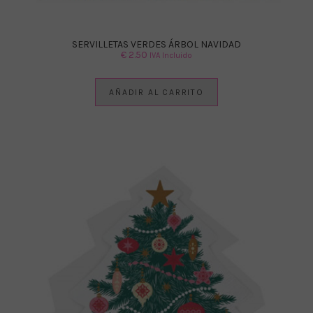
SERVILLETAS VERDES ÁRBOL NAVIDAD
€
2.50
IVA Incluido
AÑADIR AL CARRITO