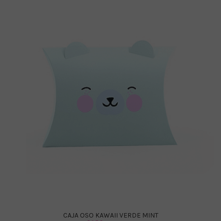
CAJA OSO KAWAII VERDE MINT