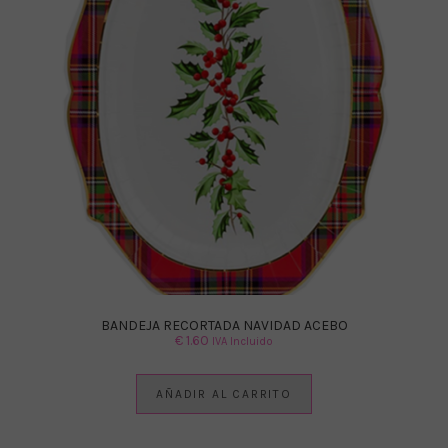
BANDEJA RECORTADA NAVIDAD ACEBO
€
1.60
IVA Incluido
AÑADIR AL CARRITO