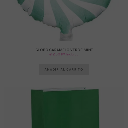
GLOBO CARAMELO VERDE MINT
€
2.50
IVA Incluido
AÑADIR AL CARRITO