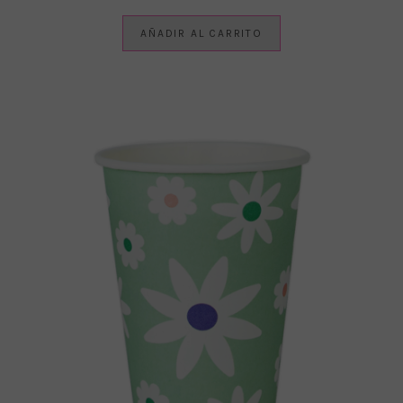
AÑADIR AL CARRITO