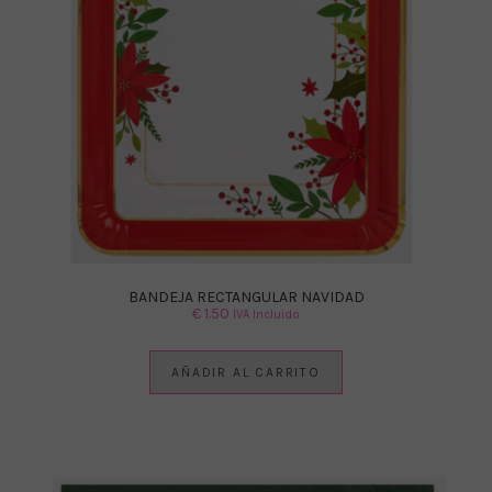
BANDEJA RECTANGULAR NAVIDAD
€
1.50
IVA Incluido
AÑADIR AL CARRITO