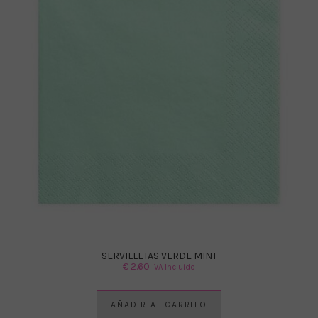
SERVILLETAS VERDE MINT
€
2.60
IVA Incluido
AÑADIR AL CARRITO