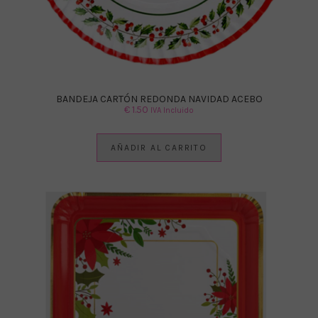
BANDEJA CARTÓN REDONDA NAVIDAD ACEBO
€
1.50
IVA Incluido
AÑADIR AL CARRITO