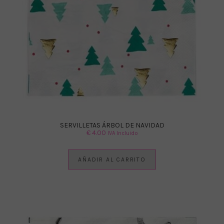
SERVILLETAS ÁRBOL DE NAVIDAD
€
4.00
IVA Incluido
AÑADIR AL CARRITO