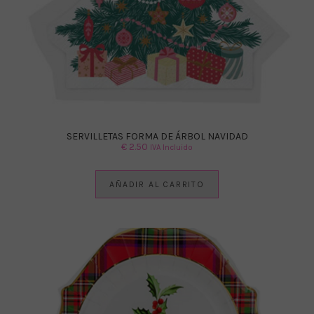
SERVILLETAS FORMA DE ÁRBOL NAVIDAD
€
2.50
IVA Incluido
AÑADIR AL CARRITO