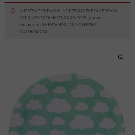
NUESTRA TIENDA ONLINE PERMANECERÁ CERRADA
DEL 01/07/2026 HASTA 01/09/2026 (ambos
inclusive). LAMENTAMOS LAS MOLESTIAS
OCASIONADAS.