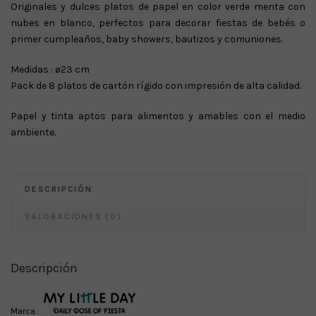
Originales y dulces platos de papel en color verde menta con
nubes en blanco, perfectos para decorar fiestas de bebés o
primer cumpleaños, baby showers, bautizos y comuniones.
Medidas : ø23 cm
Pack de 8 platos de cartón rígido con impresión de alta calidad.
Papel y tinta aptos para alimentos y amables con el medio
ambiente.
DESCRIPCIÓN
VALORACIONES (0)
Descripción
Marca :