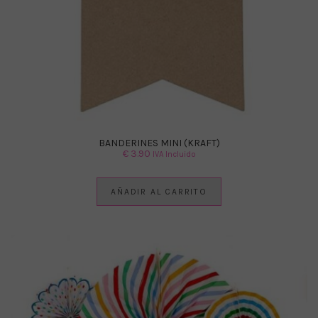
BANDERINES MINI (KRAFT)
€
3.90
IVA Incluido
AÑADIR AL CARRITO