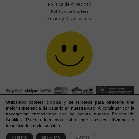
Política de Privacidad
Política de Cookies
Envíos y Devoluciones
Utilizamos cookies propias y de terceros para ofrecerte una
mejor experiencia
de usuario
en nuestra web. Al continuar con la
navegación entendemos que se acepta nuestra Política de
Cookies. Puedes leer más sobre qué cookies utilizamos o
Happy Party Studio® 2023-2026 I © Todos los derechos
1
desactivarlas en los ajustes.
reservados.
ACEPTAR
RECHAZAR
AJUSTES