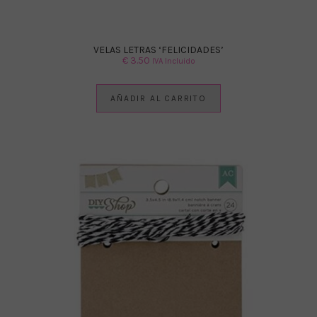
VELAS LETRAS ‘FELICIDADES’
€
3.50
IVA Incluido
AÑADIR AL CARRITO