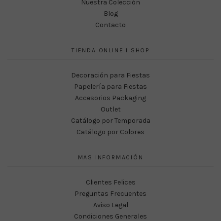
Nuestra Colección
Blog
Contacto
TIENDA ONLINE I SHOP
Decoración para Fiestas
Papelería para Fiestas
Accesorios Packaging
Outlet
Catálogo por Temporada
Catálogo por Colores
MAS INFORMACIÓN
Clientes Felices
Preguntas Frecuentes
Aviso Legal
Condiciones Generales