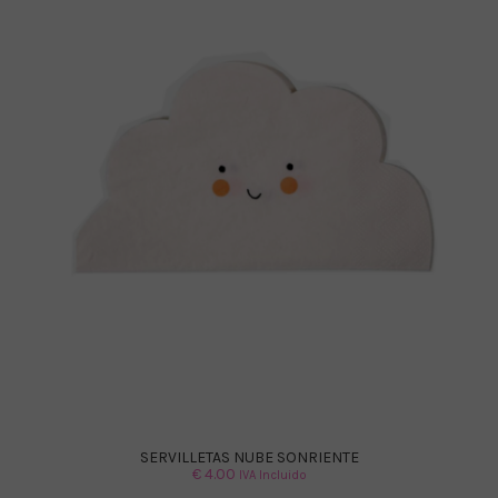
SERVILLETAS NUBE SONRIENTE
€
4.00
IVA Incluido