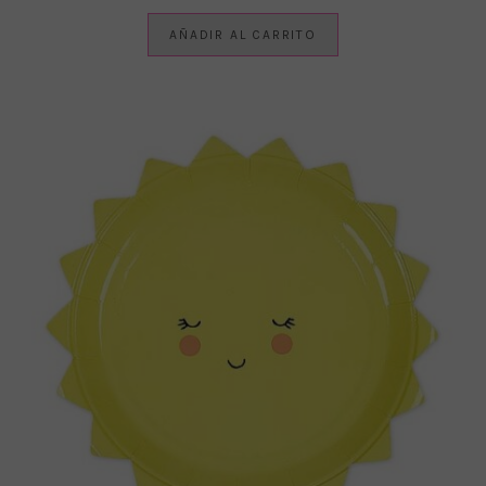
AÑADIR AL CARRITO