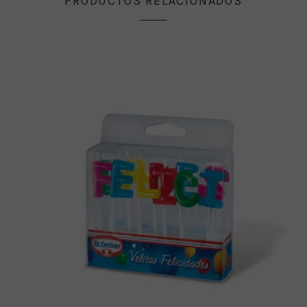
PRODUCTOS RELACIONADOS