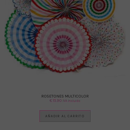
ROSETONES MULTICOLOR
€
15.90
IVA Incluido
AÑADIR AL CARRITO