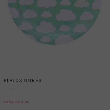
PLATOS NUBES
€
4.50
IVA Incluido