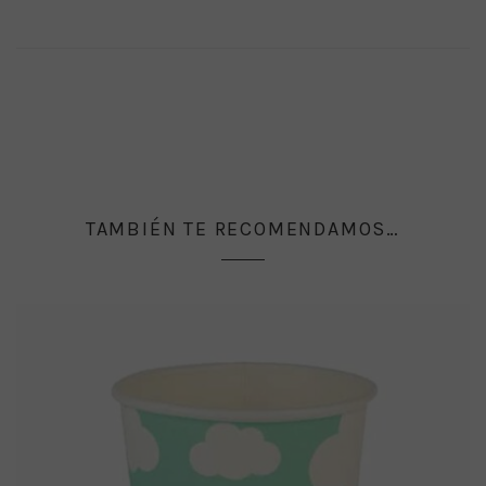
TAMBIÉN TE RECOMENDAMOS…