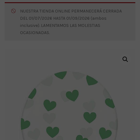
NUESTRA TIENDA ONLINE PERMANECERÁ CERRADA
DEL 01/07/2026 HASTA 01/09/2026 (ambos
inclusive). LAMENTAMOS LAS MOLESTIAS
OCASIONADAS.