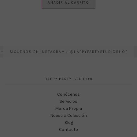
AÑADIR AL CARRITO
SÍGUENOS EN INSTAGRAM › @HAPPYPARTYSTUDIOSHOP
HAPPY PARTY STUDIO®
Conócenos
Servicios
Marca Propia
Nuestra Colección
Blog
Contacto