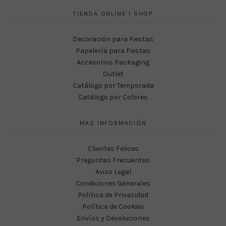
TIENDA ONLINE I SHOP
Decoración para Fiestas
Papelería para Fiestas
Accesorios Packaging
Outlet
Catálogo por Temporada
Catálogo por Colores
MAS INFORMACIÓN
Clientes Felices
Preguntas Frecuentes
Aviso Legal
Condiciones Generales
Política de Privacidad
Política de Cookies
Envíos y Devoluciones