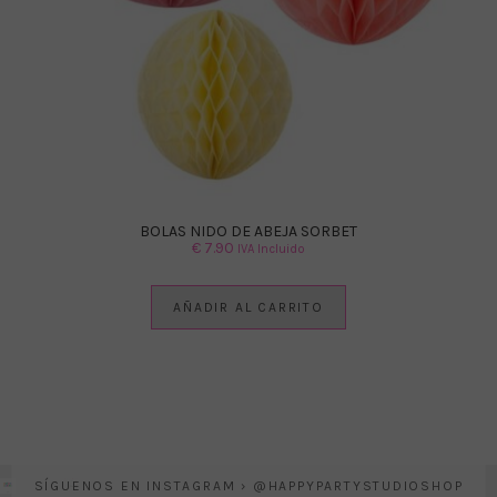
BOLAS NIDO DE ABEJA SORBET
€
7.90
IVA Incluido
AÑADIR AL CARRITO
SÍGUENOS EN INSTAGRAM › @HAPPYPARTYSTUDIOSHOP