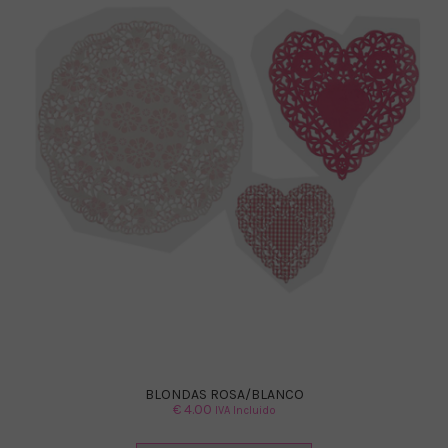
BLONDAS ROSA/BLANCO
€
4.00
IVA Incluido