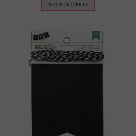
AÑADIR AL CARRITO