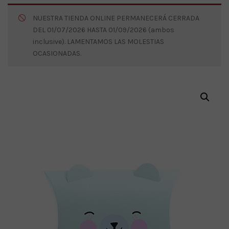
NUESTRA TIENDA ONLINE PERMANECERÁ CERRADA
DEL 01/07/2026 HASTA 01/09/2026 (ambos
inclusive). LAMENTAMOS LAS MOLESTIAS
OCASIONADAS.