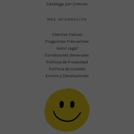
Catálogo por Colores
MAS INFORMACIÓN
Clientes Felices
Preguntas Frecuentes
Aviso Legal
Condiciones Generales
Política de Privacidad
Política de Cookies
Envíos y Devoluciones