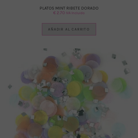
PLATOS MINT RIBETE DORADO
€
2.70
IVA Incluido
AÑADIR AL CARRITO