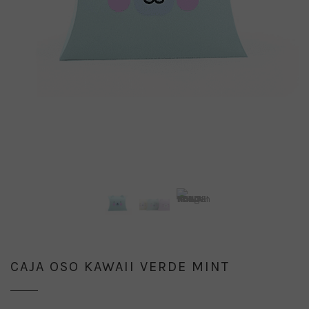
CAJA OSO KAWAII VERDE MINT