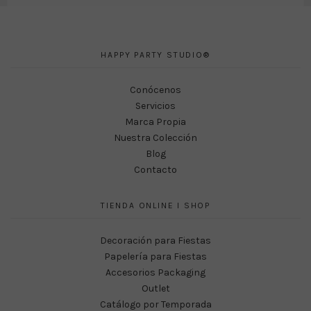
HAPPY PARTY STUDIO®
Conócenos
Servicios
Marca Propia
Nuestra Colección
Blog
Contacto
TIENDA ONLINE I SHOP
Decoración para Fiestas
Papelería para Fiestas
Accesorios Packaging
Outlet
Catálogo por Temporada