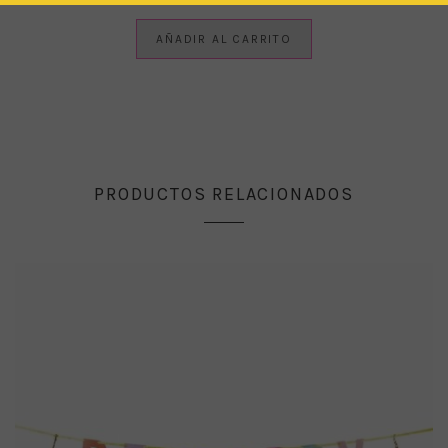
AÑADIR AL CARRITO
PRODUCTOS RELACIONADOS