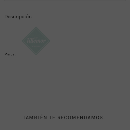
Descripción
Marca :
TAMBIÉN TE RECOMENDAMOS…