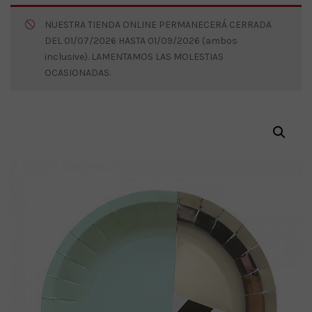
NUESTRA TIENDA ONLINE PERMANECERÁ CERRADA
DEL 01/07/2026 HASTA 01/09/2026 (ambos
inclusive). LAMENTAMOS LAS MOLESTIAS
OCASIONADAS.