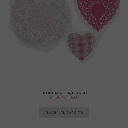
BLONDAS ROSA/BLANCO
€
4.00
IVA Incluido
AÑADIR AL CARRITO