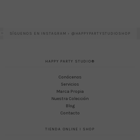
SÍGUENOS EN INSTAGRAM › @HAPPYPARTYSTUDIOSHOP
HAPPY PARTY STUDIO®
Conócenos
Servicios
Marca Propia
Nuestra Colección
Blog
Contacto
TIENDA ONLINE I SHOP