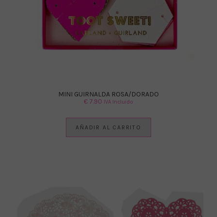
MINI GUIRNALDA ROSA/DORADO
€
7.90
IVA Incluido
AÑADIR AL CARRITO