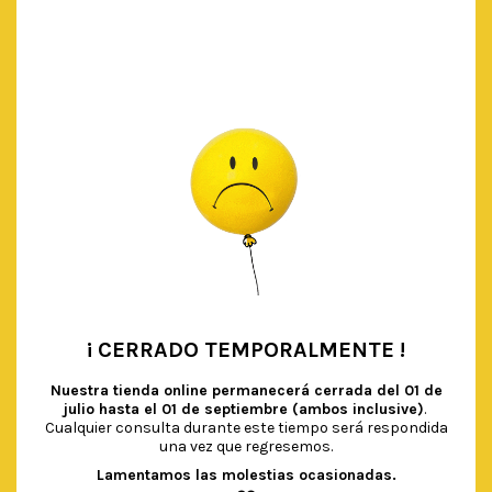
AÑADIR AL CARRITO
¡ CERRADO TEMPORALMENTE !
•
Nuestra tienda online permanecerá cerrada del
01 de
julio hasta el 01 de septiembre (ambos inclusive)
.
Cualquier consulta durante este tiempo será respondida
una vez que regresemos.
Lamentamos las molestias ocasionadas.