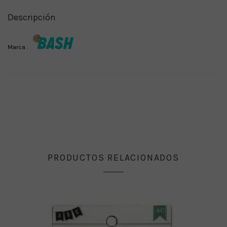
Descripción
Marca :
PRODUCTOS RELACIONADOS