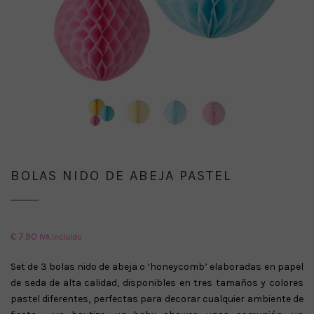
BOLAS NIDO DE ABEJA PASTEL
€
7.90
IVA Incluido
Set de 3 bolas nido de abeja o ‘honeycomb’ elaboradas en papel
de seda de alta calidad, disponibles en tres tamaños y colores
pastel diferentes, perfectas para decorar cualquier ambiente de