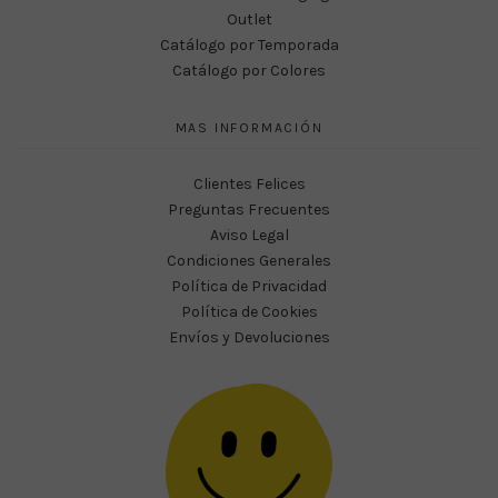
Outlet
Catálogo por Temporada
Catálogo por Colores
MAS INFORMACIÓN
Clientes Felices
Preguntas Frecuentes
Aviso Legal
Condiciones Generales
Política de Privacidad
Política de Cookies
Envíos y Devoluciones