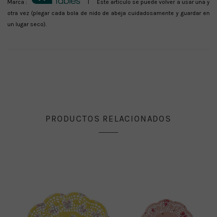
Marca :
I Este artículo se puede volver a usar una y
otra vez (plegar cada bola de nido de abeja cuidadosamente y guardar en
un lugar seco).
PRODUCTOS RELACIONADOS