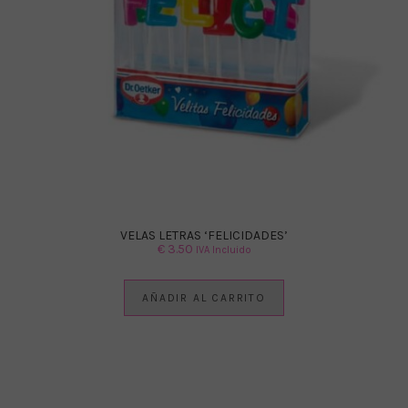
VELAS LETRAS ‘FELICIDADES’
€
3.50
IVA Incluido
AÑADIR AL CARRITO