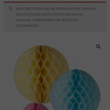
NUESTRA TIENDA ONLINE PERMANECERÁ CERRADA
DEL 01/07/2026 HASTA 01/09/2026 (ambos
inclusive). LAMENTAMOS LAS MOLESTIAS
OCASIONADAS.