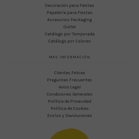
Decoración para Fiestas
Papelería para Fiestas
Accesorios Packaging
Outlet
Catálogo por Temporada
Catálogo por Colores
MAS INFORMACIÓN
Clientes Felices
Preguntas Frecuentes
Aviso Legal
Condiciones Generales
Política de Privacidad
Política de Cookies
Envíos y Devoluciones