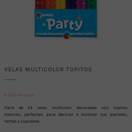
VELAS MULTICOLOR TOPITOS
€
3.90
IVA Incluido
Pack de 24 velas multicolor decoradas con topitos
blancos, perfectas para decorar e iluminar tus pasteles,
tartas y cupcakes.