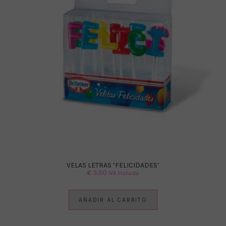
VELAS LETRAS ‘FELICIDADES’
€
3.50
IVA Incluido
AÑADIR AL CARRITO