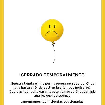
AÑADIR AL CARRITO
¡ CERRADO TEMPORALMENTE !
•
Nuestra tienda online permanecerá cerrada del
01 de
julio hasta el 01 de septiembre (ambos inclusive)
.
Cualquier consulta durante este tiempo será respondida
una vez que regresemos.
Lamentamos las molestias ocasionadas.