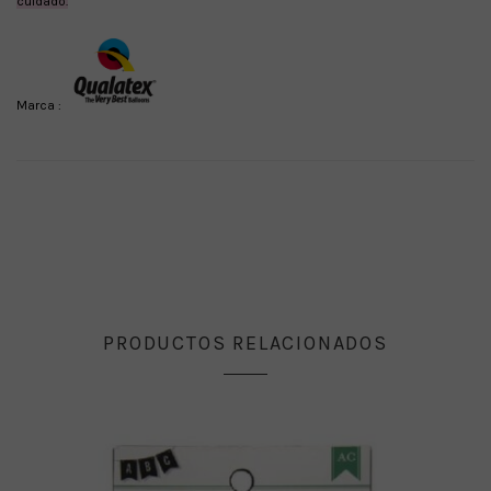
cuidado.
Marca :
PRODUCTOS RELACIONADOS