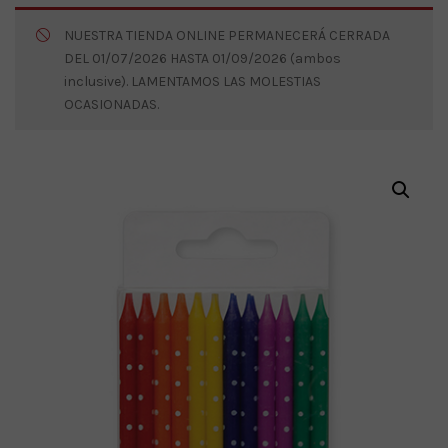
NUESTRA TIENDA ONLINE PERMANECERÁ CERRADA
DEL 01/07/2026 HASTA 01/09/2026 (ambos
inclusive). LAMENTAMOS LAS MOLESTIAS
OCASIONADAS.