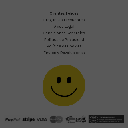
Clientes Felices
Preguntas Frecuentes
Aviso Legal
Condiciones Generales
Política de Privacidad
Política de Cookies
Envíos y Devoluciones