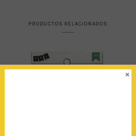
PRODUCTOS RELACIONADOS
×