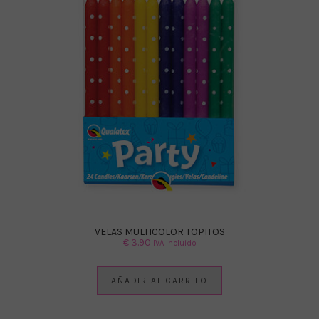
VELAS MULTICOLOR TOPITOS
€
3.90
IVA Incluido
AÑADIR AL CARRITO