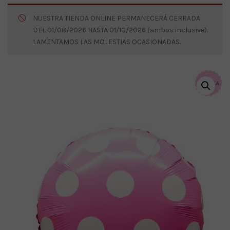
NUESTRA TIENDA ONLINE PERMANECERÁ CERRADA
DEL 01/08/2026 HASTA 01/10/2026 (ambos inclusive).
LAMENTAMOS LAS MOLESTIAS OCASIONADAS.