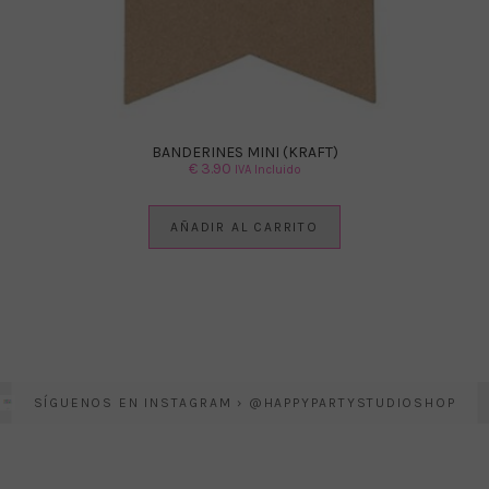
BANDERINES MINI (KRAFT)
€
3.90
IVA Incluido
AÑADIR AL CARRITO
SÍGUENOS EN INSTAGRAM › @HAPPYPARTYSTUDIOSHOP