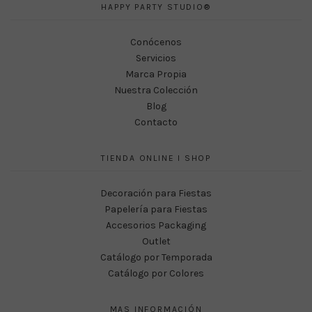
HAPPY PARTY STUDIO®
Conócenos
Servicios
Marca Propia
Nuestra Colección
Blog
Contacto
TIENDA ONLINE I SHOP
Decoración para Fiestas
Papelería para Fiestas
Accesorios Packaging
Outlet
Catálogo por Temporada
Catálogo por Colores
MAS INFORMACIÓN