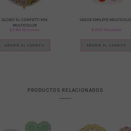
GLOBO XL CONFETTI MIX
VASOS SMILEYS MULTICOL
MULTICOLOR
€
5.90
€
4.50
IVA Incluido
IVA Incluido
AÑADIR AL CARRITO
AÑADIR AL CARRITO
PRODUCTOS RELACIONADOS