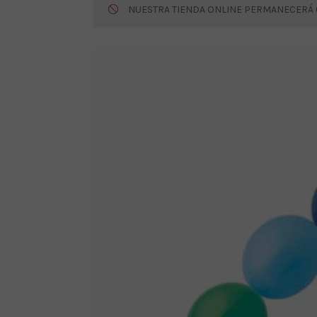
NUESTRA TIENDA ONLINE PERMANECERÁ CE