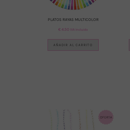
PLATOS RAYAS MULTICOLOR
€
4.50
IVA Incluido
AÑADIR AL CARRITO