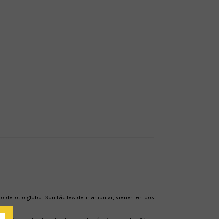
o de otro globo. Son fáciles de manipular, vienen en dos