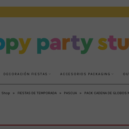
DECORACIÓN FIESTAS
ACCESORIOS PACKAGING
OU
Shop
»
FIESTAS DE TEMPORADA
»
PASCUA
»
PACK CADENA DE GLOBOS 