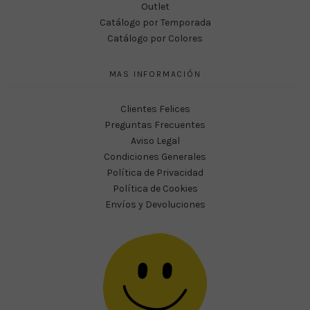
Outlet
Catálogo por Temporada
Catálogo por Colores
MAS INFORMACIÓN
Clientes Felices
Preguntas Frecuentes
Aviso Legal
Condiciones Generales
Política de Privacidad
Política de Cookies
Envíos y Devoluciones