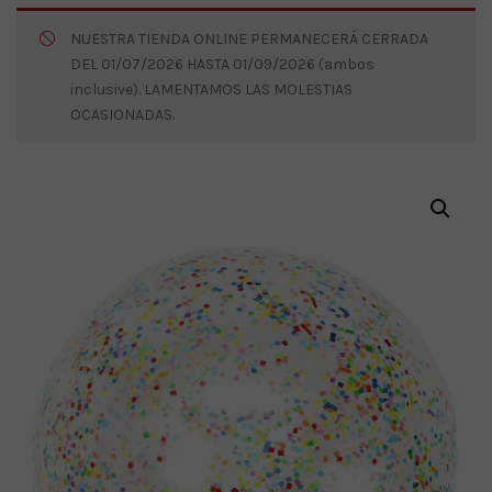
NUESTRA TIENDA ONLINE PERMANECERÁ CERRADA
DEL 01/07/2026 HASTA 01/09/2026 (ambos
inclusive). LAMENTAMOS LAS MOLESTIAS
OCASIONADAS.