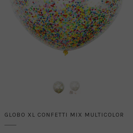
GLOBO XL CONFETTI MIX MULTICOLOR