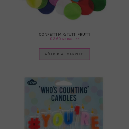
CONFETTI MIX: TUTTI FRUTTI
€
3.60
IVA Incluido
AÑADIR AL CARRITO