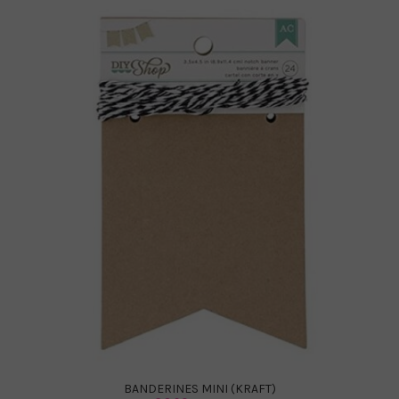
BANDERINES MINI (KRAFT)