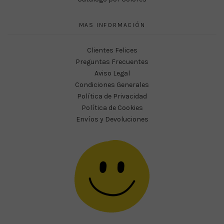
MAS INFORMACIÓN
Clientes Felices
Preguntas Frecuentes
Aviso Legal
Condiciones Generales
Política de Privacidad
Política de Cookies
Envíos y Devoluciones