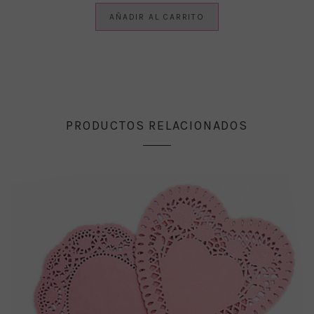
AÑADIR AL CARRITO
PRODUCTOS RELACIONADOS