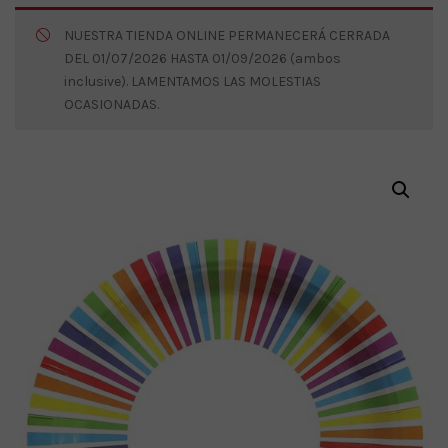
NUESTRA TIENDA ONLINE PERMANECERÁ CERRADA
DEL 01/07/2026 HASTA 01/09/2026 (ambos
inclusive). LAMENTAMOS LAS MOLESTIAS
OCASIONADAS.