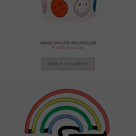
VASOS SMILEYS MULTICOLOR
€
4.50
IVA Incluido
AÑADIR AL CARRITO