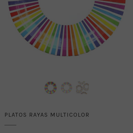
PLATOS RAYAS MULTICOLOR