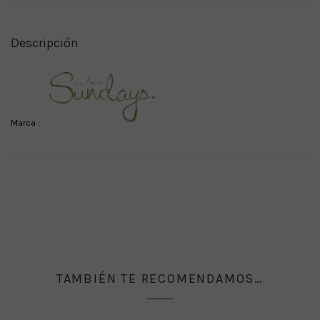
Descripción
Marca :
TAMBIÉN TE RECOMENDAMOS…