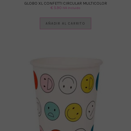
GLOBO XL CONFETTI CIRCULAR MULTICOLOR
€
5.90
IVA Incluido
AÑADIR AL CARRITO