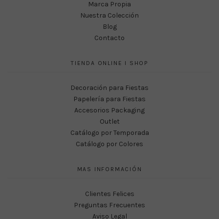
Marca Propia
Nuestra Colección
Blog
Contacto
TIENDA ONLINE I SHOP
Decoración para Fiestas
Papelería para Fiestas
Accesorios Packaging
Outlet
Catálogo por Temporada
Catálogo por Colores
MAS INFORMACIÓN
Clientes Felices
Preguntas Frecuentes
Aviso Legal