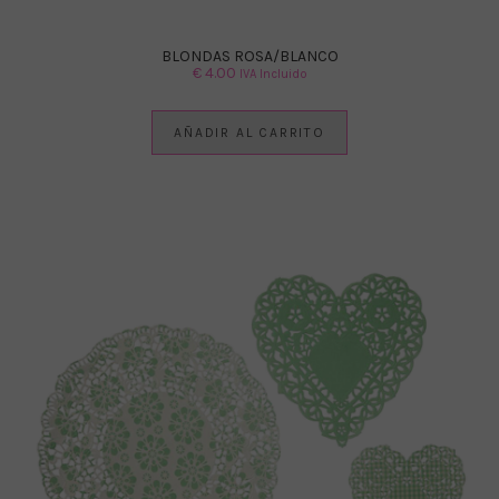
BLONDAS ROSA/BLANCO
€
4.00
IVA Incluido
AÑADIR AL CARRITO