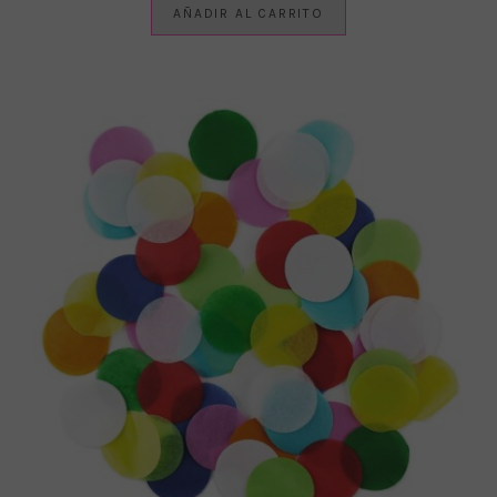
AÑADIR AL CARRITO