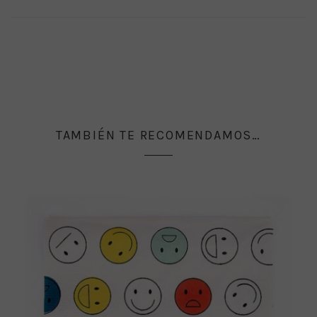
TAMBIÉN TE RECOMENDAMOS…