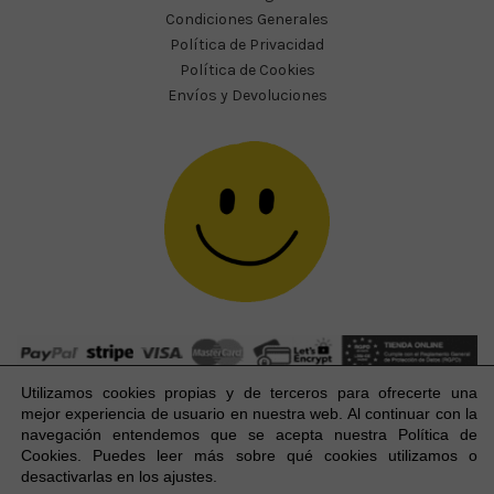
Condiciones Generales
Política de Privacidad
Política de Cookies
Envíos y Devoluciones
Utilizamos cookies propias y de terceros para ofrecerte una
mejor experiencia
de usuario
en nuestra web. Al continuar con la
navegación entendemos que se acepta nuestra Política de
Cookies. Puedes leer más sobre qué cookies utilizamos o
Happy Party Studio® 2023-2026 I © Todos los derechos
1
desactivarlas en los ajustes.
reservados.