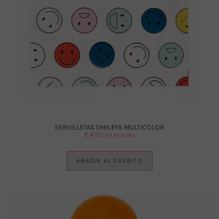
SERVILLETAS SMILEYS MULTICOLOR
€
4.50
IVA Incluido
AÑADIR AL CARRITO