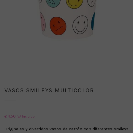
VASOS SMILEYS MULTICOLOR
€
4.50
IVA Incluido
Originales y divertidos vasos de cartón con diferentes smileys