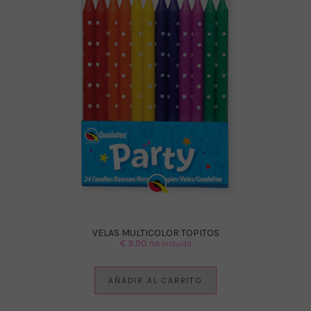
VELAS MULTICOLOR TOPITOS
€
3.90
IVA Incluido
AÑADIR AL CARRITO