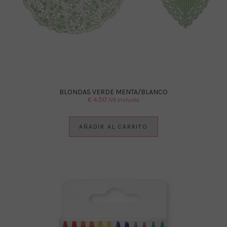
BLONDAS VERDE MENTA/BLANCO
€
4.50
IVA Incluido
AÑADIR AL CARRITO