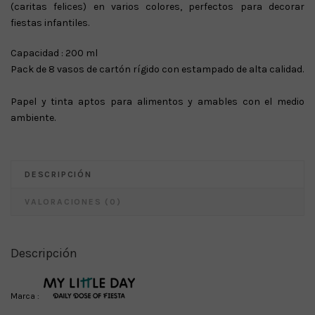
(caritas felices) en varios colores, perfectos para decorar
fiestas infantiles.
Capacidad : 200 ml
Pack de 8 vasos de cartón rígido con estampado de alta calidad.
Papel y tinta aptos para alimentos y amables con el medio
ambiente.
DESCRIPCIÓN
VALORACIONES (0)
Descripción
Marca :