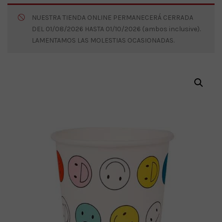
NUESTRA TIENDA ONLINE PERMANECERÁ CERRADA
DEL 01/08/2026 HASTA 01/10/2026 (ambos inclusive).
LAMENTAMOS LAS MOLESTIAS OCASIONADAS.