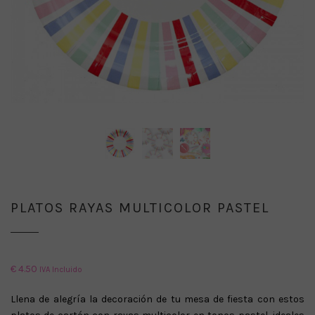
PLATOS RAYAS MULTICOLOR PASTEL
€
4.50
IVA Incluido
Llena de alegría la decoración de tu mesa de fiesta con estos