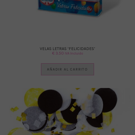
VELAS LETRAS ‘FELICIDADES’
€
3.50
IVA Incluido
AÑADIR AL CARRITO