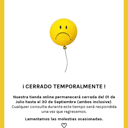
€ 4.90.
€ 2.90.
¡ CERRADO TEMPORALMENTE !
•
Nuestra tienda online permanecerá cerrada del
01 de
Julio hasta el 30 de Septiembre (ambos inclusive)
.
Cualquier consulta durante este tiempo será respondida
una vez que regresemos.
Lamentamos las molestias ocasionadas.
♡