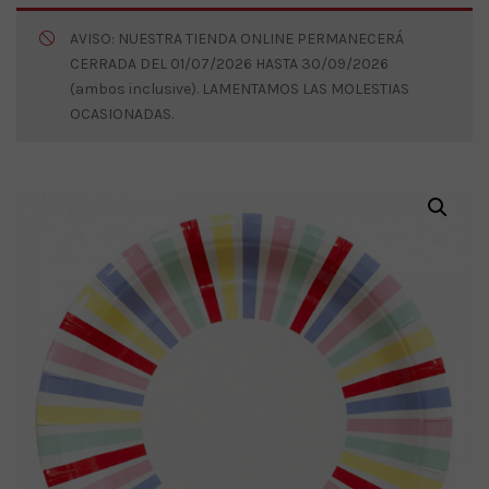
AVISO: NUESTRA TIENDA ONLINE PERMANECERÁ
CERRADA DEL 01/07/2026 HASTA 30/09/2026
(ambos inclusive). LAMENTAMOS LAS MOLESTIAS
OCASIONADAS.