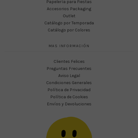
Papelería para Fiestas
Accesorios Packaging
Outlet
Catálogo por Temporada
Catálogo por Colores
MAS INFORMACIÓN
Clientes Felices
Preguntas Frecuentes
Aviso Legal
Condiciones Generales
Política de Privacidad
Política de Cookies
Envíos y Devoluciones