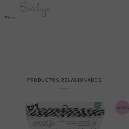
Marca :
PRODUCTOS RELACIONADOS