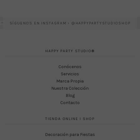
SÍGUENOS EN INSTAGRAM › @HAPPYPARTYSTUDIOSHOP
HAPPY PARTY STUDIO®
Conócenos
Servicios
Marca Propia
Nuestra Colección
Blog
Contacto
TIENDA ONLINE I SHOP
Decoración para Fiestas