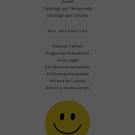
Outlet
Catálogo por Temporada
Catálogo por Colores
MAS INFORMACIÓN
Clientes Felices
Preguntas Frecuentes
Aviso Legal
Condiciones Generales
Política de Privacidad
Política de Cookies
Envíos y Devoluciones