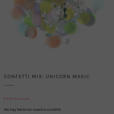
CONFETTI MIX: UNICORN MAGIC
€
4.20
IVA Incluido
¡No hay fiesta sin nuestro confetti!