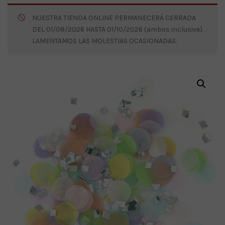
NUESTRA TIENDA ONLINE PERMANECERÁ CERRADA
DEL 01/08/2026 HASTA 01/10/2026 (ambos inclusive).
LAMENTAMOS LAS MOLESTIAS OCASIONADAS.