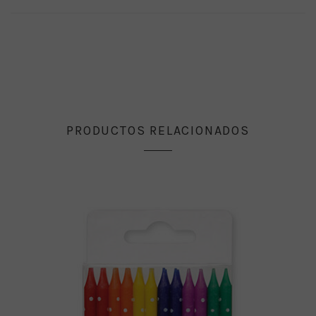
PRODUCTOS RELACIONADOS