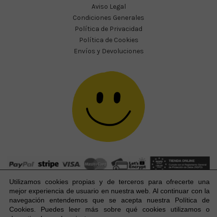
Aviso Legal
Condiciones Generales
Política de Privacidad
Política de Cookies
Envíos y Devoluciones
Utilizamos cookies propias y de terceros para ofrecerte una
mejor experiencia
de usuario
en nuestra web. Al continuar con la
navegación entendemos que se acepta nuestra Política de
Cookies. Puedes leer más sobre qué cookies utilizamos o
Happy Party Studio® 2023-2026 I © Todos los derechos
1