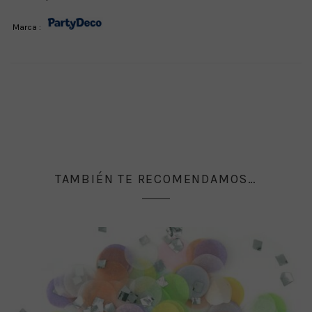
Marca :
TAMBIÉN TE RECOMENDAMOS…