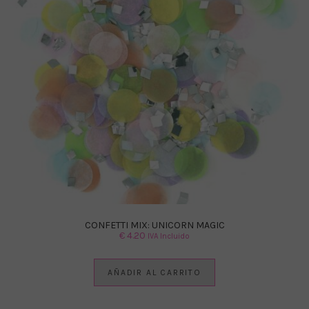
CONFETTI MIX: UNICORN MAGIC
€
4.20
IVA Incluido
AÑADIR AL CARRITO