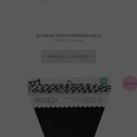
BLONDAS VERDE MENTA/BLANCO
€
4.50
IVA Incluido
AÑADIR AL CARRITO