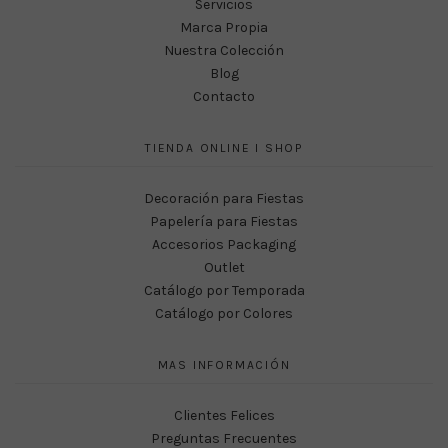
Servicios
Marca Propia
Nuestra Colección
Blog
Contacto
TIENDA ONLINE I SHOP
Decoración para Fiestas
Papelería para Fiestas
Accesorios Packaging
Outlet
Catálogo por Temporada
Catálogo por Colores
MAS INFORMACIÓN
Clientes Felices
Preguntas Frecuentes