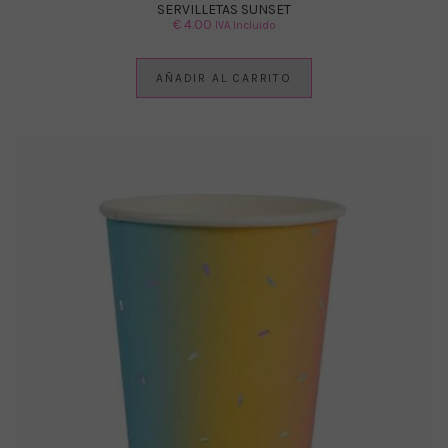
SERVILLETAS SUNSET
€
4.00
IVA Incluido
AÑADIR AL CARRITO