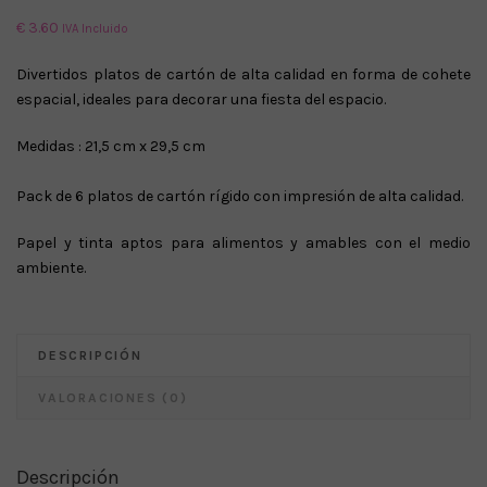
€
3.60
IVA Incluido
Divertidos platos de cartón de alta calidad en forma de cohete
espacial, ideales para decorar una fiesta del espacio.
Medidas : 21,5 cm x 29,5 cm
Pack de 6 platos de cartón rígido con impresión de alta calidad.
Papel y tinta aptos para alimentos y amables con el medio
ambiente.
DESCRIPCIÓN
VALORACIONES (0)
Descripción