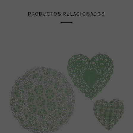
PRODUCTOS RELACIONADOS