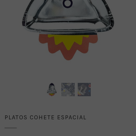
PLATOS COHETE ESPACIAL