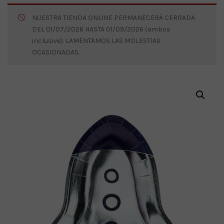
NUESTRA TIENDA ONLINE PERMANECERÁ CERRADA
DEL 01/07/2026 HASTA 01/09/2026 (ambos
inclusive). LAMENTAMOS LAS MOLESTIAS
OCASIONADAS.