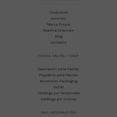
Conócenos
Servicios
Marca Propia
Nuestra Colección
Blog
Contacto
TIENDA ONLINE I SHOP
Decoración para Fiestas
Papelería para Fiestas
Accesorios Packaging
Outlet
Catálogo por Temporada
Catálogo por Colores
MAS INFORMACIÓN