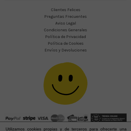
Clientes Felices
Preguntas Frecuentes
Aviso Legal
Condiciones Generales
Política de Privacidad
Política de Cookies
Envíos y Devoluciones
Utilizamos cookies propias y de terceros para ofrecerte una