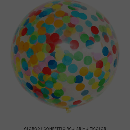
GLOBO XL CONFETTI CIRCULAR MULTICOLOR