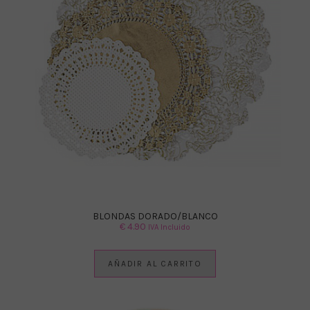
BLONDAS DORADO/BLANCO
€
4.90
IVA Incluido
AÑADIR AL CARRITO