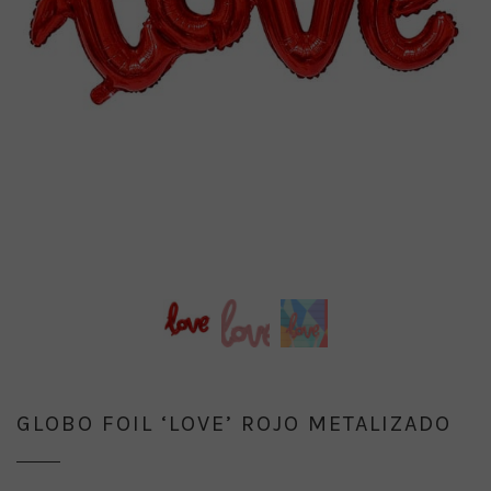
GLOBO FOIL ‘LOVE’ ROJO METALIZADO