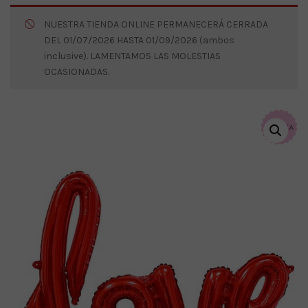
NUESTRA TIENDA ONLINE PERMANECERÁ CERRADA
DEL 01/07/2026 HASTA 01/09/2026 (ambos
inclusive). LAMENTAMOS LAS MOLESTIAS
OCASIONADAS.