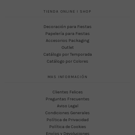
TIENDA ONLINE I SHOP
Decoración para Fiestas
Papelería para Fiestas
Accesorios Packaging
Outlet
Catálogo por Temporada
Catálogo por Colores
MAS INFORMACIÓN
Clientes Felices
Preguntas Frecuentes
Aviso Legal
Condiciones Generales
Política de Privacidad
Política de Cookies
Envíos y Devoluciones