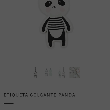
ETIQUETA COLGANTE PANDA