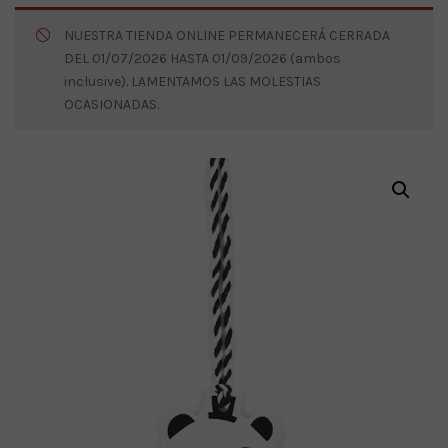
NUESTRA TIENDA ONLINE PERMANECERÁ CERRADA
DEL 01/07/2026 HASTA 01/09/2026 (ambos
inclusive). LAMENTAMOS LAS MOLESTIAS
OCASIONADAS.