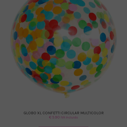
GLOBO XL CONFETTI CIRCULAR MULTICOLOR
€
5.90
IVA Incluido