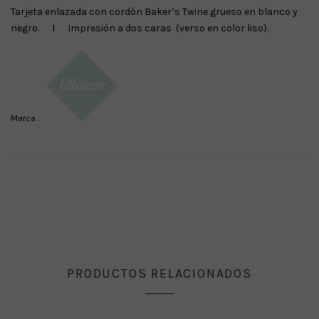
Tarjeta enlazada con cordón Baker’s Twine grueso en blanco y
negro. I Impresión a dos caras (verso en color liso).
Marca :
PRODUCTOS RELACIONADOS