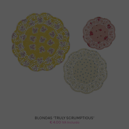
BLONDAS ‘TRULY SCRUMPTIOUS’
€
4.00
IVA Incluido