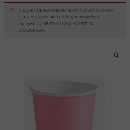
NUESTRA TIENDA ONLINE PERMANECERÁ CERRADA
DEL 01/07/2026 HASTA 01/09/2026 (ambos
inclusive). LAMENTAMOS LAS MOLESTIAS
OCASIONADAS.