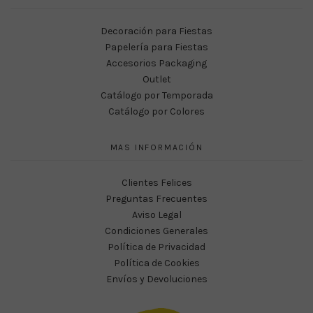
Decoración para Fiestas
Papelería para Fiestas
Accesorios Packaging
Outlet
Catálogo por Temporada
Catálogo por Colores
MAS INFORMACIÓN
Clientes Felices
Preguntas Frecuentes
Aviso Legal
Condiciones Generales
Política de Privacidad
Política de Cookies
Envíos y Devoluciones