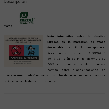
Descripción
Marca :
Nota informativa sobre la directiva
Europea en la marcación de vasos
desechables:
La Unión Europea aprobó el
Reglamento de Ejecución (UE) 2020/2151
de la Comisión de 17 de diciembre de
2020, en el que se establecen nuevas
normas sobre “Especificaciones de
marcado armonizadas” en varios productos de un solo uso en el marco de
la Directiva de Plásticos de un solo uso.