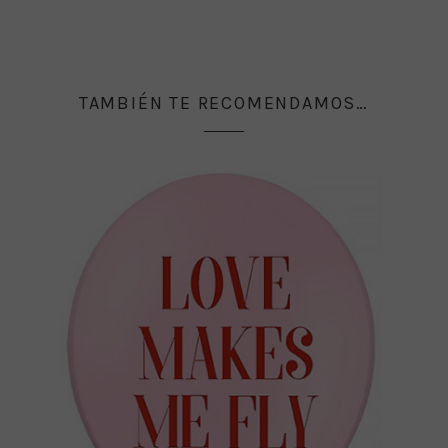
TAMBIÉN TE RECOMENDAMOS…