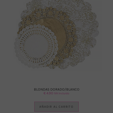
BLONDAS DORADO/BLANCO
€
4.90
IVA Incluido
AÑADIR AL CARRITO