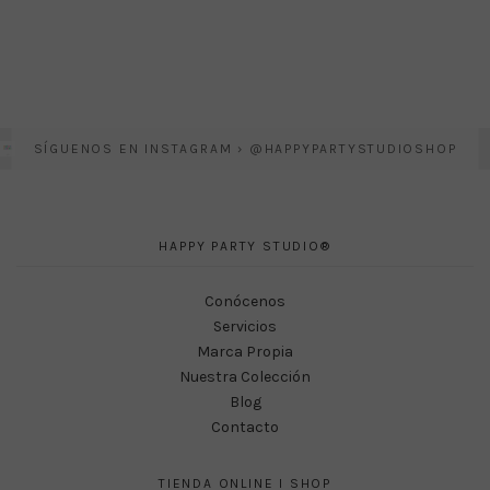
SÍGUENOS EN INSTAGRAM › @HAPPYPARTYSTUDIOSHOP
HAPPY PARTY STUDIO®
Conócenos
Servicios
Marca Propia
Nuestra Colección
Blog
Contacto
TIENDA ONLINE I SHOP