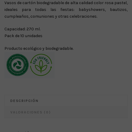
Vasos de cartón biodegradable de alta calidad color rosa pastel,
ideales para todas las fiestas: babyshowers, bautizos,
cumpleaños, comuniones y otras celebraciones.
Capacidad: 270 ml.
Pack de 10 unidades
Producto ecológico y biodegradable.
DESCRIPCIÓN
VALORACIONES (0)