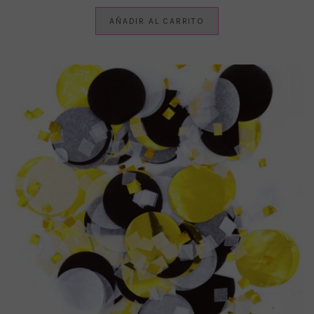
AÑADIR AL CARRITO