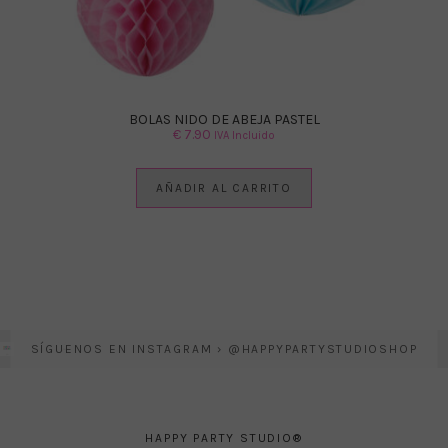
BOLAS NIDO DE ABEJA PASTEL
€
7.90
IVA Incluido
AÑADIR AL CARRITO
SÍGUENOS EN INSTAGRAM › @HAPPYPARTYSTUDIOSHOP
HAPPY PARTY STUDIO®