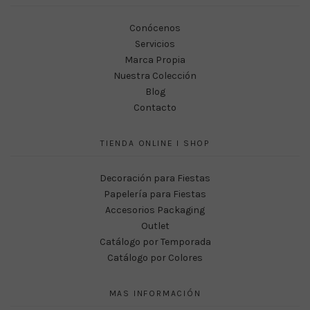
Conócenos
Servicios
Marca Propia
Nuestra Colección
Blog
Contacto
TIENDA ONLINE I SHOP
Decoración para Fiestas
Papelería para Fiestas
Accesorios Packaging
Outlet
Catálogo por Temporada
Catálogo por Colores
MAS INFORMACIÓN