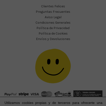
Clientes Felices
Preguntas Frecuentes
Aviso Legal
Condiciones Generales
Política de Privacidad
Política de Cookies
Envíos y Devoluciones
Utilizamos cookies propias y de terceros para ofrecerte una