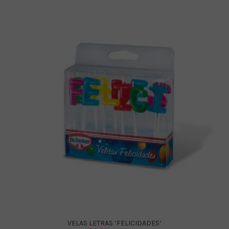
VELAS LETRAS ‘FELICIDADES’