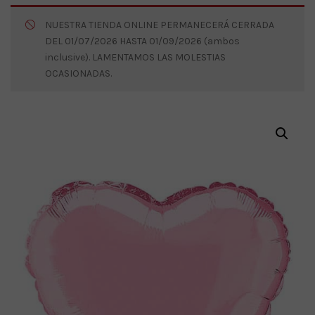
NUESTRA TIENDA ONLINE PERMANECERÁ CERRADA
DEL 01/07/2026 HASTA 01/09/2026 (ambos
inclusive). LAMENTAMOS LAS MOLESTIAS
OCASIONADAS.