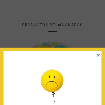
PRODUCTOS RELACIONADOS
×