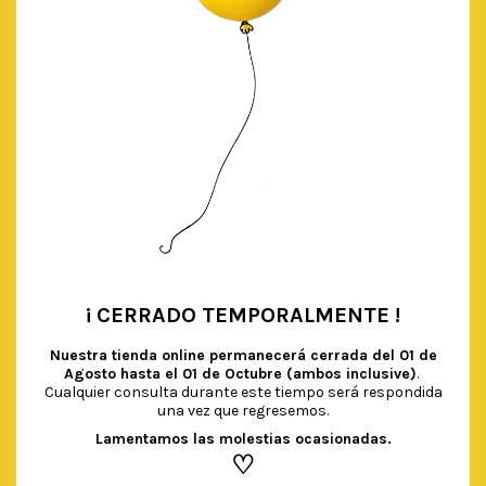
¡ CERRADO TEMPORALMENTE !
•
Nuestra tienda online permanecerá cerrada del
01 de
Agosto hasta el 01 de Octubre (ambos inclusive)
.
Cualquier consulta durante este tiempo será respondida
una vez que regresemos.
Lamentamos las molestias ocasionadas.
♡