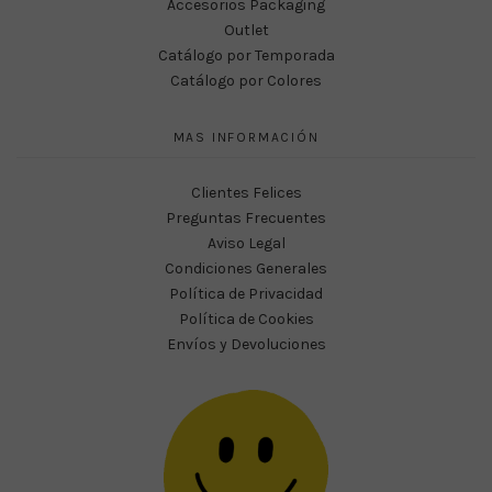
Accesorios Packaging
Outlet
Catálogo por Temporada
Catálogo por Colores
MAS INFORMACIÓN
Clientes Felices
Preguntas Frecuentes
Aviso Legal
Condiciones Generales
Política de Privacidad
Política de Cookies
Envíos y Devoluciones