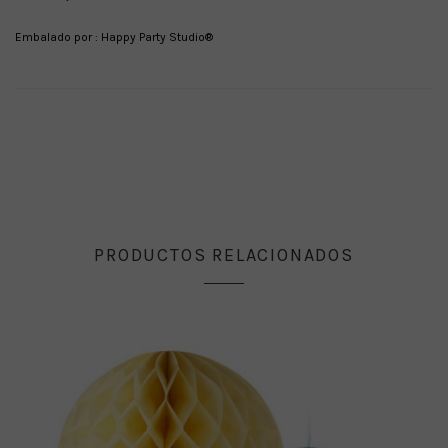
Embalado por : Happy Party Studio®
PRODUCTOS RELACIONADOS