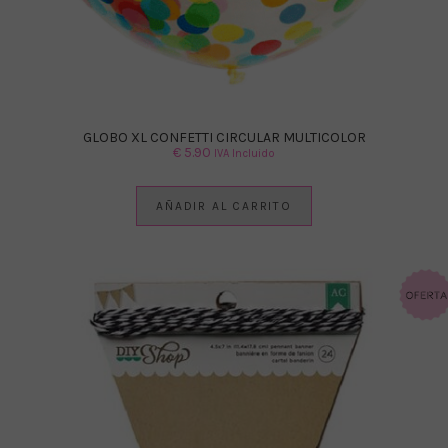
GLOBO XL CONFETTI CIRCULAR MULTICOLOR
€
5.90
IVA Incluido
AÑADIR AL CARRITO