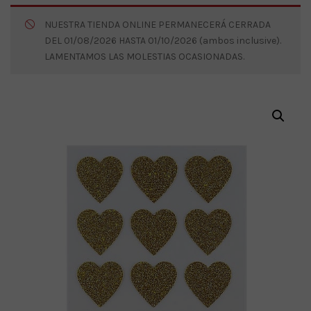
NUESTRA TIENDA ONLINE PERMANECERÁ CERRADA
DEL 01/08/2026 HASTA 01/10/2026 (ambos inclusive).
LAMENTAMOS LAS MOLESTIAS OCASIONADAS.