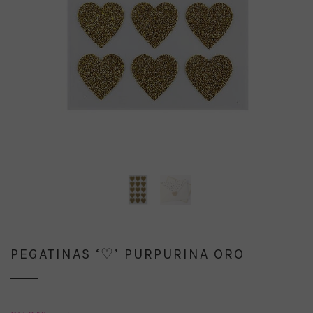
PEGATINAS ‘♡’ PURPURINA ORO