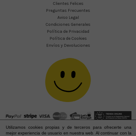
Clientes Felices
Preguntas Frecuentes
Aviso Legal
Condiciones Generales
Política de Privacidad
Política de Cookies
Envíos y Devoluciones
Utilizamos cookies propias y de terceros para ofrecerte una
mejor experiencia
de usuario
en nuestra web. Al continuar con la