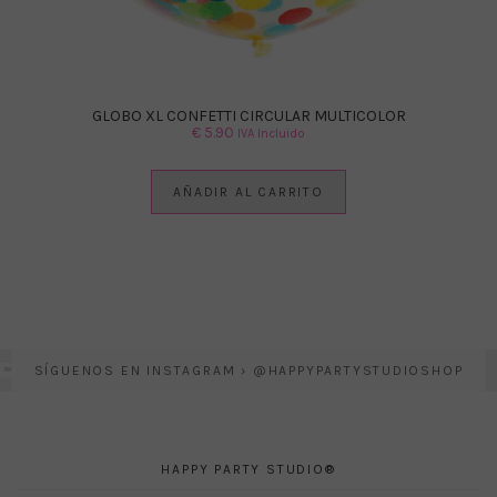
GLOBO XL CONFETTI CIRCULAR MULTICOLOR
€
5.90
IVA Incluido
AÑADIR AL CARRITO
SÍGUENOS EN INSTAGRAM › @HAPPYPARTYSTUDIOSHOP
HAPPY PARTY STUDIO®