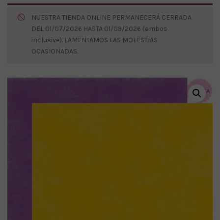
NUESTRA TIENDA ONLINE PERMANECERÁ CERRADA
DEL 01/07/2026 HASTA 01/09/2026 (ambos
inclusive). LAMENTAMOS LAS MOLESTIAS
OCASIONADAS.