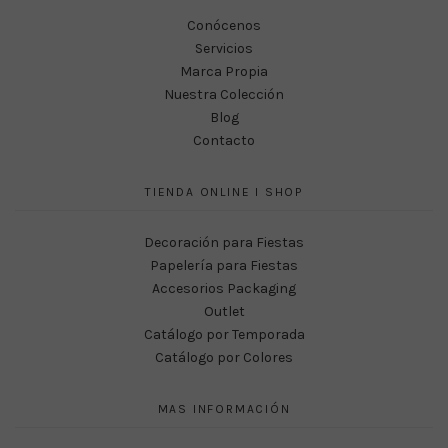
Conócenos
Servicios
Marca Propia
Nuestra Colección
Blog
Contacto
TIENDA ONLINE I SHOP
Decoración para Fiestas
Papelería para Fiestas
Accesorios Packaging
Outlet
Catálogo por Temporada
Catálogo por Colores
MAS INFORMACIÓN