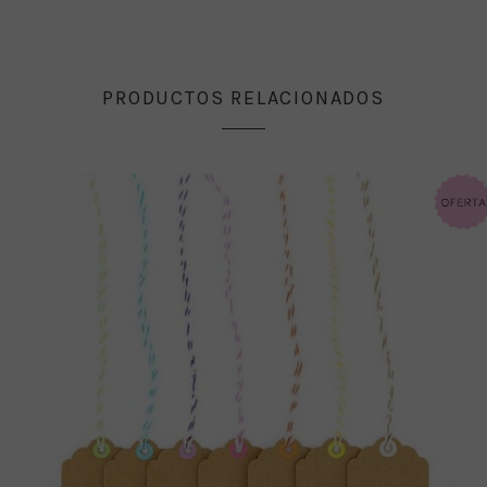
PRODUCTOS RELACIONADOS