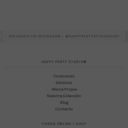
SÍGUENOS EN INSTAGRAM › @HAPPYPARTYSTUDIOSHOP
HAPPY PARTY STUDIO®
Conócenos
Servicios
Marca Propia
Nuestra Colección
Blog
Contacto
TIENDA ONLINE I SHOP