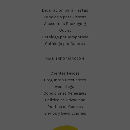
Decoración para Fiestas
Papelería para Fiestas
Accesorios Packaging
Outlet
Catálogo por Temporada
Catálogo por Colores
MAS INFORMACIÓN
Clientes Felices
Preguntas Frecuentes
Aviso Legal
Condiciones Generales
Política de Privacidad
Política de Cookies
Envíos y Devoluciones