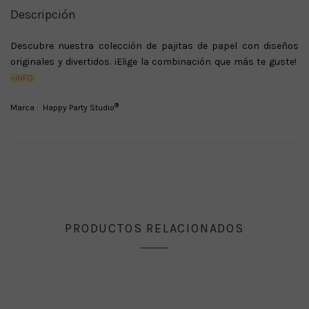
Descripción
Descubre nuestra colección de pajitas de papel con diseños
originales y divertidos.
¡Elige la combinación que más te guste!
+INFO
®
Marca : Happy Party Studio
PRODUCTOS RELACIONADOS