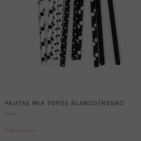
PAJITAS MIX TOPOS BLANCO/NEGRO
€
1.60
IVA Incluido