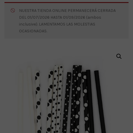
NUESTRA TIENDA ONLINE PERMANECERÁ CERRADA
DEL 01/07/2026 HASTA 01/09/2026 (ambos
inclusive). LAMENTAMOS LAS MOLESTIAS
OCASIONADAS.