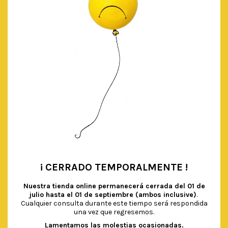
AÑADIR AL CARRITO
¡ CERRADO TEMPORALMENTE !
•
Nuestra tienda online permanecerá cerrada del
01 de
julio hasta el 01 de septiembre (ambos inclusive)
.
Cualquier consulta durante este tiempo será respondida
una vez que regresemos.
Lamentamos las molestias ocasionadas.