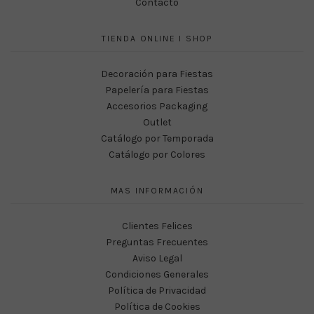
Contacto
TIENDA ONLINE I SHOP
Decoración para Fiestas
Papelería para Fiestas
Accesorios Packaging
Outlet
Catálogo por Temporada
Catálogo por Colores
MAS INFORMACIÓN
Clientes Felices
Preguntas Frecuentes
Aviso Legal
Condiciones Generales
Política de Privacidad
Política de Cookies