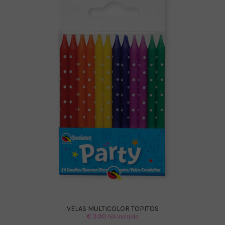
VELAS MULTICOLOR TOPITOS
€
3.90
IVA Incluido