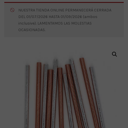
NUESTRA TIENDA ONLINE PERMANECERÁ CERRADA
DEL 01/07/2026 HASTA 01/09/2026 (ambos
inclusive). LAMENTAMOS LAS MOLESTIAS
OCASIONADAS.