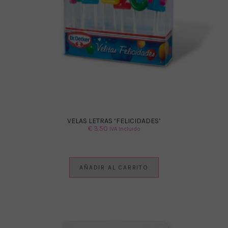
VELAS LETRAS ‘FELICIDADES’
€
3.50
IVA Incluido
AÑADIR AL CARRITO