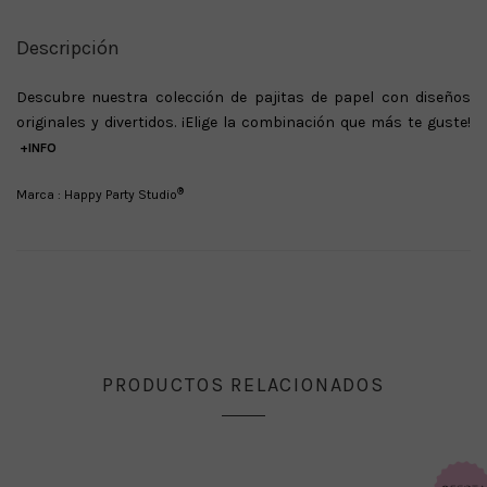
Descripción
Descubre nuestra colección de pajitas de papel con diseños
originales y divertidos.
¡Elige la combinación que más te guste!
+INFO
®
Marca : Happy Party Studio
PRODUCTOS RELACIONADOS