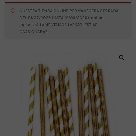
NUESTRA TIENDA ONLINE PERMANECERÁ CERRADA
DEL 01/07/2026 HASTA 01/09/2026 (ambos
inclusive). LAMENTAMOS LAS MOLESTIAS
OCASIONADAS.