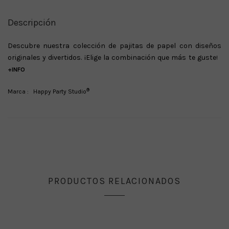
Descripción
Descubre nuestra colección de pajitas de papel con diseños
originales y divertidos.
¡Elige la combinación que más te guste
!
+INFO
®
Marca : Happy Party Studio
PRODUCTOS RELACIONADOS