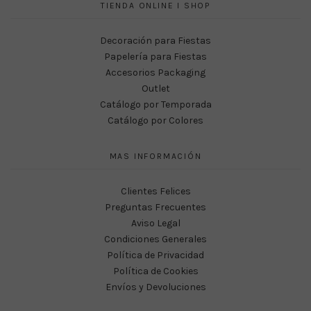
TIENDA ONLINE I SHOP
Decoración para Fiestas
Papelería para Fiestas
Accesorios Packaging
Outlet
Catálogo por Temporada
Catálogo por Colores
MAS INFORMACIÓN
Clientes Felices
Preguntas Frecuentes
Aviso Legal
Condiciones Generales
Política de Privacidad
Política de Cookies
Envíos y Devoluciones