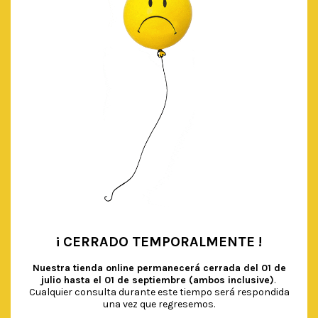
AÑADIR AL CARRITO
¡ CERRADO TEMPORALMENTE !
•
Nuestra tienda online permanecerá cerrada del
01 de
julio hasta el 01 de septiembre (ambos inclusive)
.
Cualquier consulta durante este tiempo será respondida
una vez que regresemos.