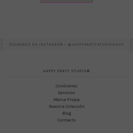
SÍGUENOS EN INSTAGRAM › @HAPPYPARTYSTUDIOSHOP
HAPPY PARTY STUDIO®
Conócenos
Servicios
Marca Propia
Nuestra Colección
Blog
Contacto