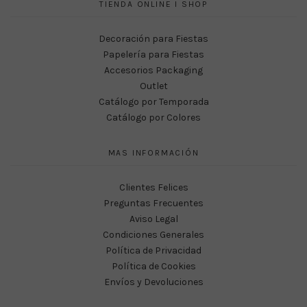
TIENDA ONLINE I SHOP
Decoración para Fiestas
Papelería para Fiestas
Accesorios Packaging
Outlet
Catálogo por Temporada
Catálogo por Colores
MAS INFORMACIÓN
Clientes Felices
Preguntas Frecuentes
Aviso Legal
Condiciones Generales
Política de Privacidad
Política de Cookies
Envíos y Devoluciones