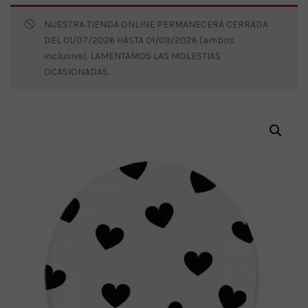
NUESTRA TIENDA ONLINE PERMANECERÁ CERRADA
DEL 01/07/2026 HASTA 01/09/2026 (ambos
inclusive). LAMENTAMOS LAS MOLESTIAS
OCASIONADAS.