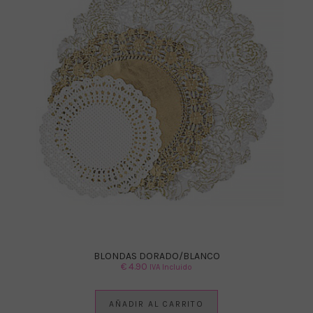
BLONDAS DORADO/BLANCO
€
4.90
IVA Incluido
AÑADIR AL CARRITO