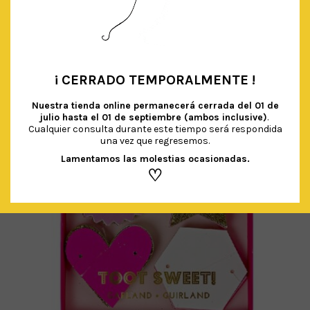
AÑADIR AL CARRITO
¡ CERRADO TEMPORALMENTE !
•
Nuestra tienda online permanecerá cerrada del
01 de
julio hasta el 01 de septiembre (ambos inclusive)
.
Cualquier consulta durante este tiempo será respondida
una vez que regresemos.
Lamentamos las molestias ocasionadas.
♡