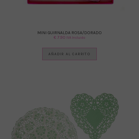
MINI GUIRNALDA ROSA/DORADO
€
7.90
IVA Incluido
AÑADIR AL CARRITO