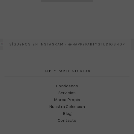
SÍGUENOS EN INSTAGRAM › @HAPPYPARTYSTUDIOSHOP
HAPPY PARTY STUDIO®
Conócenos
Servicios
Marca Propia
Nuestra Colección
Blog
Contacto