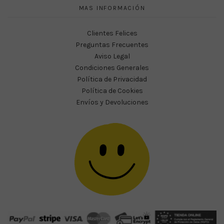
MAS INFORMACIÓN
Clientes Felices
Preguntas Frecuentes
Aviso Legal
Condiciones Generales
Política de Privacidad
Política de Cookies
Envíos y Devoluciones