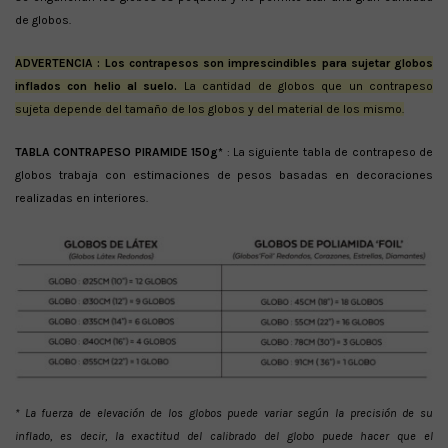
de globos.
ADVERTENCIA : Los contrapesos son imprescindibles para sujetar globos
inflados con helio al suelo.
La cantidad de globos que un contrapeso
sujeta depende del tamaño de los globos y del material de los mismo.
TABLA CONTRAPESO PIRAMIDE 150g*
: La siguiente tabla de contrapeso de
globos trabaja con estimaciones de pesos basadas en decoraciones
realizadas en interiores.
* La fuerza de elevación de los globos puede variar según la precisión de su
inflado, es decir, la exactitud del calibrado del globo puede hacer que el