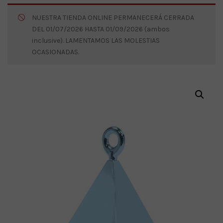
NUESTRA TIENDA ONLINE PERMANECERÁ CERRADA
DEL 01/07/2026 HASTA 01/09/2026 (ambos
inclusive). LAMENTAMOS LAS MOLESTIAS
OCASIONADAS.