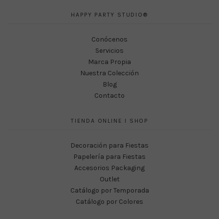
HAPPY PARTY STUDIO®
Conócenos
Servicios
Marca Propia
Nuestra Colección
Blog
Contacto
TIENDA ONLINE I SHOP
Decoración para Fiestas
Papelería para Fiestas
Accesorios Packaging
Outlet
Catálogo por Temporada
Catálogo por Colores