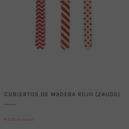
CUBIERTOS DE MADERA ROJO (24UDS)
€
5.00
IVA Incluido