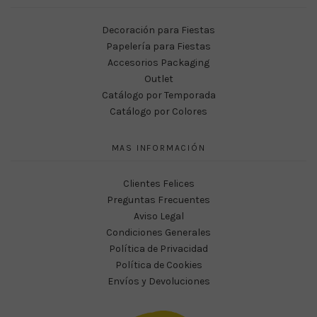
Decoración para Fiestas
Papelería para Fiestas
Accesorios Packaging
Outlet
Catálogo por Temporada
Catálogo por Colores
MAS INFORMACIÓN
Clientes Felices
Preguntas Frecuentes
Aviso Legal
Condiciones Generales
Política de Privacidad
Política de Cookies
Envíos y Devoluciones