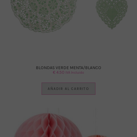
BLONDAS VERDE MENTA/BLANCO
€
4.50
IVA Incluido
AÑADIR AL CARRITO