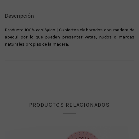
Descripción
Producto 100% ecológico | Cubiertos elaborados con madera de
abedul por lo que pueden presentar vetas, nudos o marcas
naturales propias de la madera.
PRODUCTOS RELACIONADOS