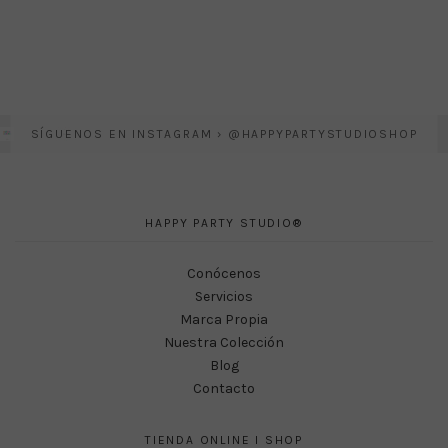
SÍGUENOS EN INSTAGRAM › @HAPPYPARTYSTUDIOSHOP
HAPPY PARTY STUDIO®
Conócenos
Servicios
Marca Propia
Nuestra Colección
Blog
Contacto
TIENDA ONLINE I SHOP