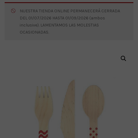
NUESTRA TIENDA ONLINE PERMANECERÁ CERRADA
DEL 01/07/2026 HASTA 01/09/2026 (ambos
inclusive). LAMENTAMOS LAS MOLESTIAS
OCASIONADAS.