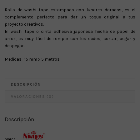
Rollo de washi tape estampado con lunares dorados, es el
complemento perfecto para dar un toque original a tus
proyecto creativos.
El washi tape o cinta adhesiva japonesa hecha de papel de
arroz, es muy fácil de romper con los dedos, cortar, pegar y
despegar.
Medidas : 15 mm x 5 metros
DESCRIPCIÓN
VALORACIONES (0)
Descripción
Marca :