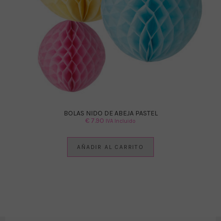
BOLAS NIDO DE ABEJA PASTEL
€
7.90
IVA Incluido
AÑADIR AL CARRITO