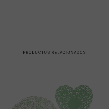
PRODUCTOS RELACIONADOS