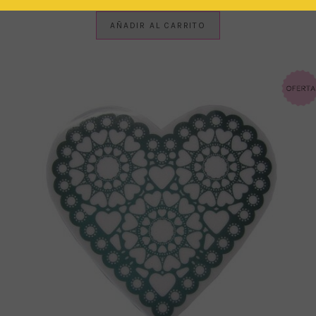
AÑADIR AL CARRITO