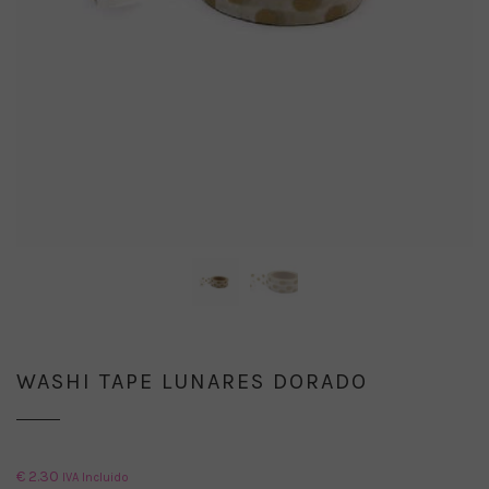
WASHI TAPE LUNARES DORADO
€
2.30
IVA Incluido