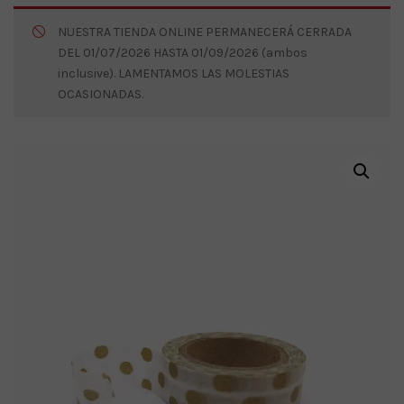
NUESTRA TIENDA ONLINE PERMANECERÁ CERRADA
DEL 01/07/2026 HASTA 01/09/2026 (ambos
inclusive). LAMENTAMOS LAS MOLESTIAS
OCASIONADAS.