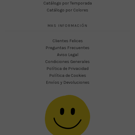
Catálogo por Temporada
Catálogo por Colores
MAS INFORMACIÓN
Clientes Felices
Preguntas Frecuentes
Aviso Legal
Condiciones Generales
Política de Privacidad
Política de Cookies
Envíos y Devoluciones