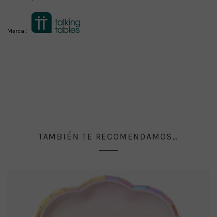
Marca :
TAMBIÉN TE RECOMENDAMOS…