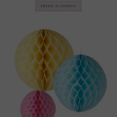
AÑADIR AL CARRITO