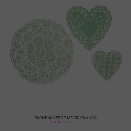
BLONDAS VERDE MENTA/BLANCO
€
4.50
IVA Incluido