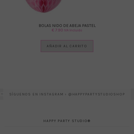
BOLAS NIDO DE ABEJA PASTEL
€
7.90
IVA Incluido
AÑADIR AL CARRITO
SÍGUENOS EN INSTAGRAM › @HAPPYPARTYSTUDIOSHOP
HAPPY PARTY STUDIO®