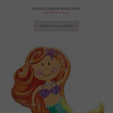
PLATOS CONCHA IRIDISCENTE
€
4.50
IVA Incluido
AÑADIR AL CARRITO