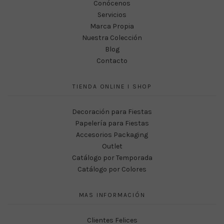
Conócenos
Servicios
Marca Propia
Nuestra Colección
Blog
Contacto
TIENDA ONLINE I SHOP
Decoración para Fiestas
Papelería para Fiestas
Accesorios Packaging
Outlet
Catálogo por Temporada
Catálogo por Colores
MAS INFORMACIÓN
Clientes Felices