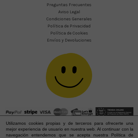
Preguntas Frecuentes
Aviso Legal
Condiciones Generales
Política de Privacidad
Política de Cookies
Envíos y Devoluciones
Utilizamos cookies propias y de terceros para ofrecerte una
mejor experiencia
de usuario
en nuestra web. Al continuar con la
navegación entendemos que se acepta nuestra Política de