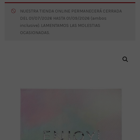
NUESTRA TIENDA ONLINE PERMANECERÁ CERRADA
DEL 01/07/2026 HASTA 01/09/2026 (ambos
inclusive). LAMENTAMOS LAS MOLESTIAS
OCASIONADAS.