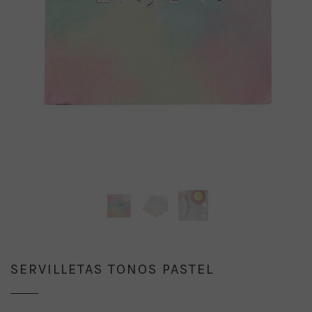
SERVILLETAS TONOS PASTEL