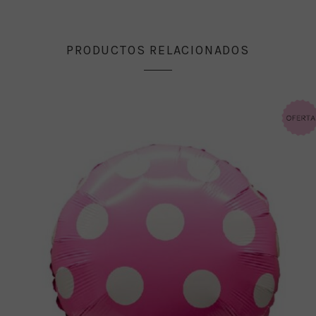
PRODUCTOS RELACIONADOS