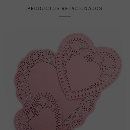
PRODUCTOS RELACIONADOS