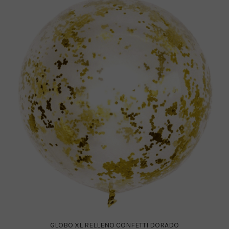
GLOBO XL RELLENO CONFETTI DORADO