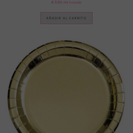
€
5.90
IVA Incluido
AÑADIR AL CARRITO