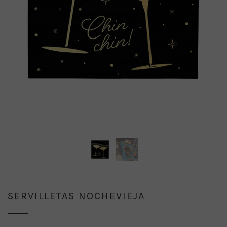
SERVILLETAS NOCHEVIEJA