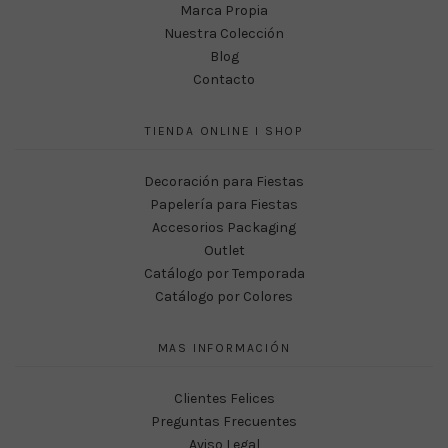
Marca Propia
Nuestra Colección
Blog
Contacto
TIENDA ONLINE I SHOP
Decoración para Fiestas
Papelería para Fiestas
Accesorios Packaging
Outlet
Catálogo por Temporada
Catálogo por Colores
MAS INFORMACIÓN
Clientes Felices
Preguntas Frecuentes
Aviso Legal