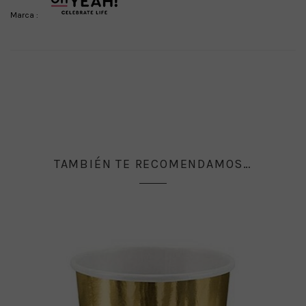
Marca :
TAMBIÉN TE RECOMENDAMOS…