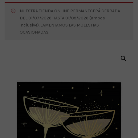
NUESTRA TIENDA ONLINE PERMANECERÁ CERRADA
DEL 01/07/2026 HASTA 01/09/2026 (ambos
inclusive). LAMENTAMOS LAS MOLESTIAS
OCASIONADAS.