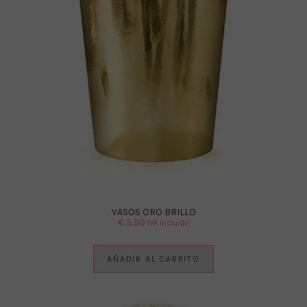
VASOS ORO BRILLO
€
3.50
IVA Incluido
AÑADIR AL CARRITO