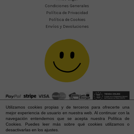
Condiciones Generales
Política de Privacidad
Política de Cookies
Envíos y Devoluciones
Utilizamos cookies propias y de terceros para ofrecerte una
mejor experiencia
de usuario
en nuestra web. Al continuar con la
navegación entendemos que se acepta nuestra Política de
Cookies. Puedes leer más sobre qué cookies utilizamos o
Happy Party Studio® 2023-2026 I © Todos los derechos
1
desactivarlas en los ajustes.
reservados.