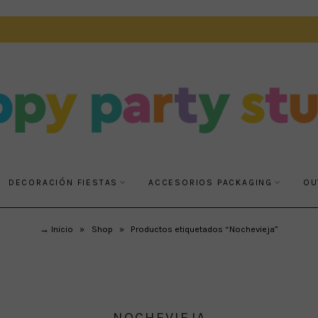
DECORACIÓN FIESTAS
ACCESORIOS PACKAGING
OU
→ Inicio
»
Shop
»
Productos etiquetados “Nochevieja”
NOCHEVIEJA