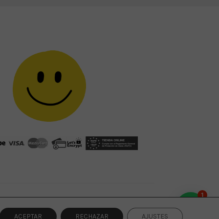
1
ACEPTAR
RECHAZAR
AJUSTES