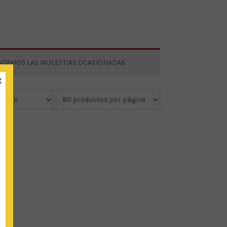
ENTAMOS LAS MOLESTIAS OCASIONADAS.
×