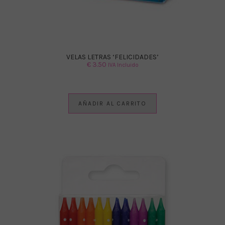
VELAS LETRAS ‘FELICIDADES’
€
3.50
IVA Incluido
AÑADIR AL CARRITO