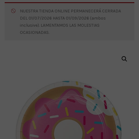
NUESTRA TIENDA ONLINE PERMANECERÁ CERRADA
DEL 01/07/2026 HASTA 01/09/2026 (ambos
inclusive). LAMENTAMOS LAS MOLESTIAS
OCASIONADAS.