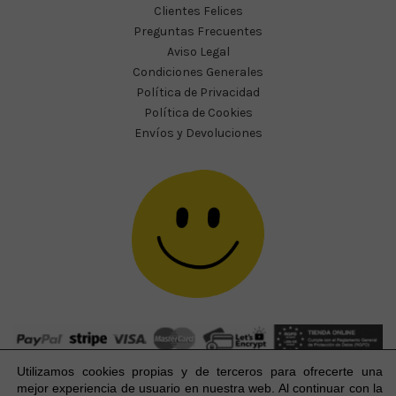
Clientes Felices
Preguntas Frecuentes
Aviso Legal
Condiciones Generales
Política de Privacidad
Política de Cookies
Envíos y Devoluciones
Utilizamos cookies propias y de terceros para ofrecerte una
mejor experiencia
de usuario
en nuestra web. Al continuar con la