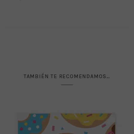
TAMBIÉN TE RECOMENDAMOS…