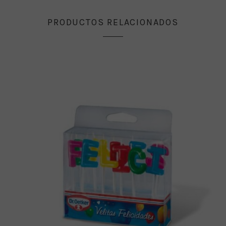
PRODUCTOS RELACIONADOS