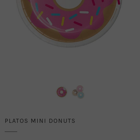
PLATOS MINI DONUTS