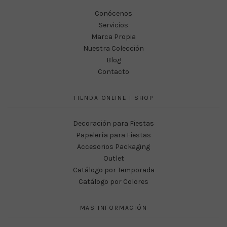
Conócenos
Servicios
Marca Propia
Nuestra Colección
Blog
Contacto
TIENDA ONLINE I SHOP
Decoración para Fiestas
Papelería para Fiestas
Accesorios Packaging
Outlet
Catálogo por Temporada
Catálogo por Colores
MAS INFORMACIÓN