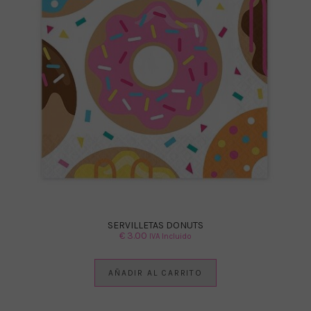
SERVILLETAS DONUTS
€
3.00
IVA Incluido
AÑADIR AL CARRITO