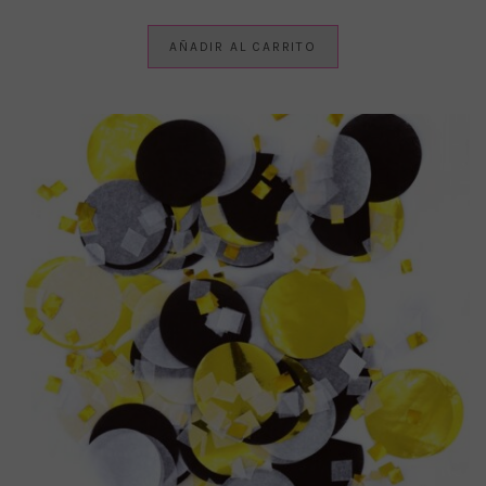
AÑADIR AL CARRITO