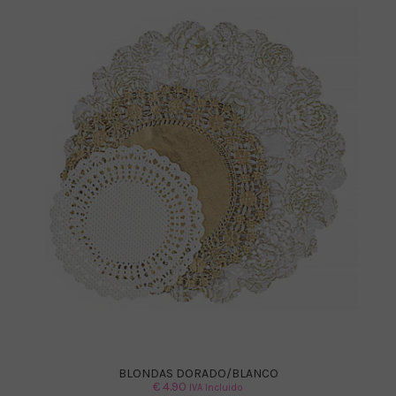
BLONDAS DORADO/BLANCO
€
4.90
IVA Incluido