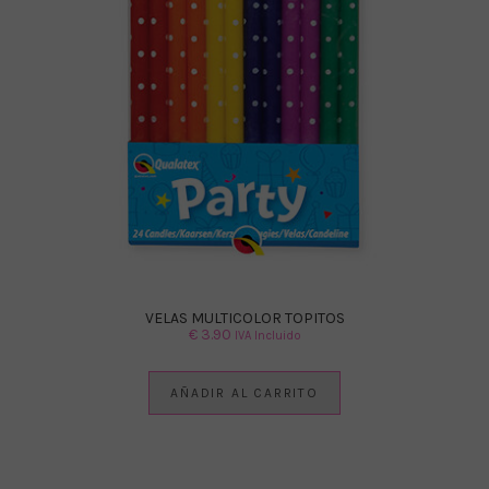
VELAS MULTICOLOR TOPITOS
€
3.90
IVA Incluido
AÑADIR AL CARRITO