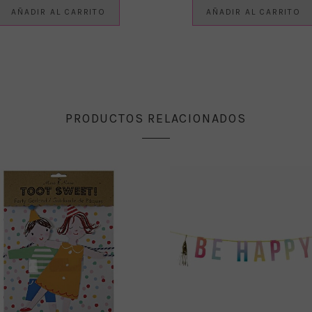
AÑADIR AL CARRITO
AÑADIR AL CARRITO
PRODUCTOS RELACIONADOS