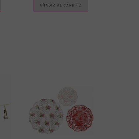
AÑADIR AL CARRITO