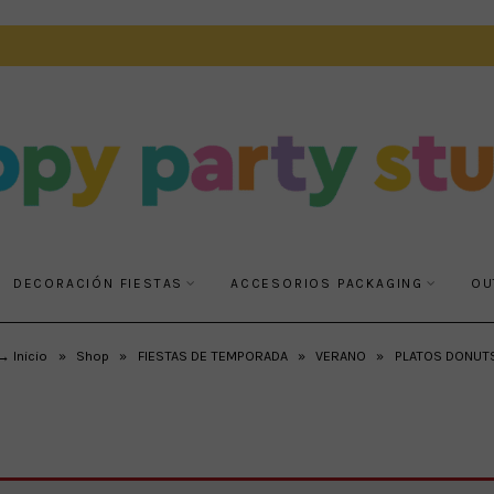
DECORACIÓN FIESTAS
ACCESORIOS PACKAGING
OU
→ Inicio
»
Shop
»
FIESTAS DE TEMPORADA
»
VERANO
»
PLATOS DONUT