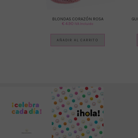
BLONDAS CORAZÓN ROSA
GU
€
4.90
IVA Incluido
AÑADIR AL CARRITO