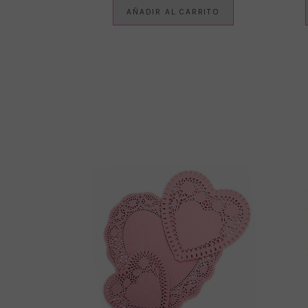
AÑADIR AL CARRITO