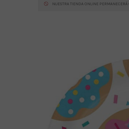
NUESTRA TIENDA ONLINE PERMANECERÁ CE