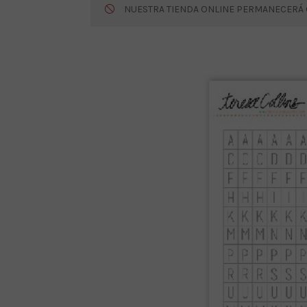
NUESTRA TIENDA ONLINE PERMANECERÁ CE