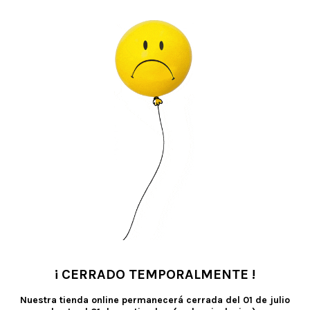
¡ CERRADO TEMPORALMENTE !
•
Nuestra tienda online permanecerá cerrada del
01 de julio