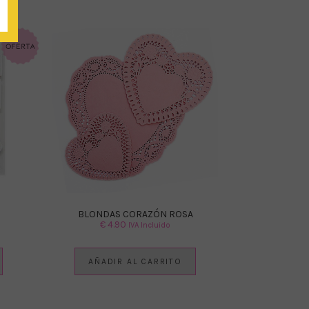
BLONDAS CORAZÓN ROSA
€
4.90
IVA Incluido
AÑADIR AL CARRITO