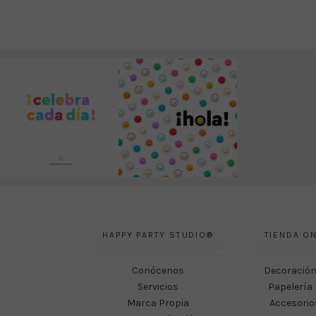
HAPPY PARTY STUDIO®
TIENDA ON
Conócenos
Decoración
Servicios
Papelería 
Marca Propia
Accesorio