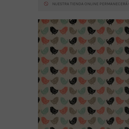
NUESTRA TIENDA ONLINE PERMANECERÁ CE