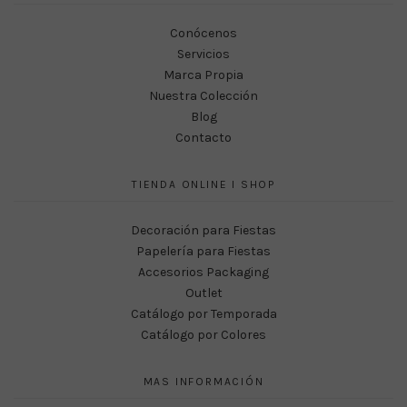
Conócenos
Servicios
Marca Propia
Nuestra Colección
Blog
Contacto
TIENDA ONLINE I SHOP
Decoración para Fiestas
Papelería para Fiestas
Accesorios Packaging
Outlet
Catálogo por Temporada
Catálogo por Colores
MAS INFORMACIÓN