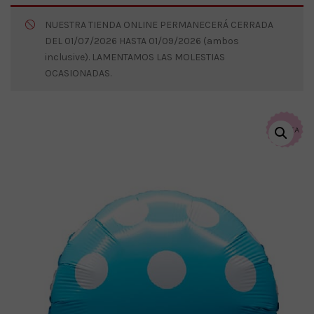
NUESTRA TIENDA ONLINE PERMANECERÁ CERRADA
DEL 01/07/2026 HASTA 01/09/2026 (ambos
inclusive). LAMENTAMOS LAS MOLESTIAS
OCASIONADAS.