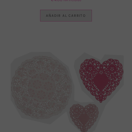
IVA Incluido
AÑADIR AL CARRITO