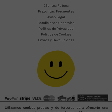
Clientes Felices
Preguntas Frecuentes
Aviso Legal
Condiciones Generales
Política de Privacidad
Política de Cookies
Envíos y Devoluciones
Utilizamos cookies propias y de terceros para ofrecerte una