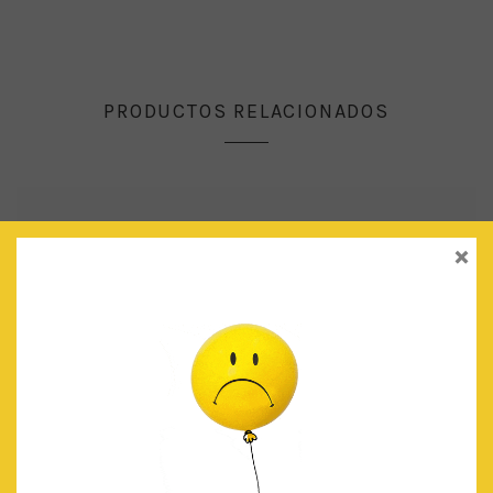
PRODUCTOS RELACIONADOS
×