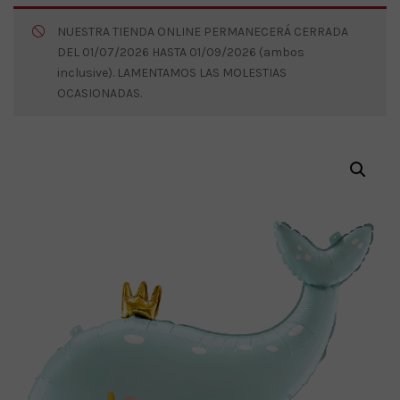
NUESTRA TIENDA ONLINE PERMANECERÁ CERRADA
DEL 01/07/2026 HASTA 01/09/2026 (ambos
inclusive). LAMENTAMOS LAS MOLESTIAS
OCASIONADAS.