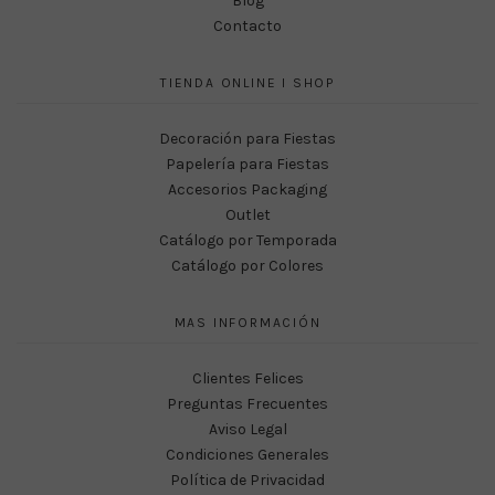
Blog
Contacto
TIENDA ONLINE I SHOP
Decoración para Fiestas
Papelería para Fiestas
Accesorios Packaging
Outlet
Catálogo por Temporada
Catálogo por Colores
MAS INFORMACIÓN
Clientes Felices
Preguntas Frecuentes
Aviso Legal
Condiciones Generales
Política de Privacidad