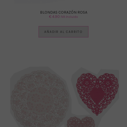
BLONDAS CORAZÓN ROSA
€
4.90
IVA Incluido
AÑADIR AL CARRITO