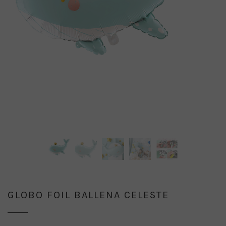
GLOBO FOIL BALLENA CELESTE