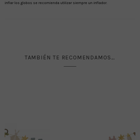
inflar los globos se recomienda utilizar siempre un inflador.
TAMBIÉN TE RECOMENDAMOS…