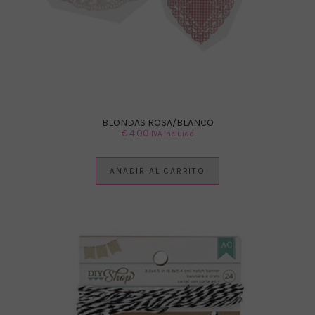
BLONDAS ROSA/BLANCO
€
4.00
IVA Incluido
AÑADIR AL CARRITO