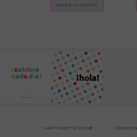
AÑADIR AL CARRITO
HAPPY PARTY STUDIO®
TIENDA ON