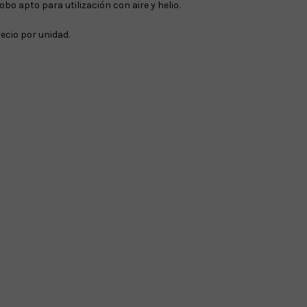
obo apto para utilización con aire y helio.
ecio por unidad.