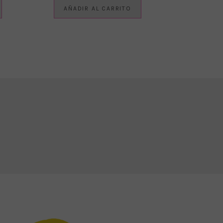
AÑADIR AL CARRITO