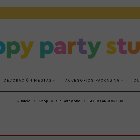
DECORACIÓN FIESTAS
ACCESORIOS PACKAGING
OU
→ Inicio
»
Shop
»
Sin Categoría
»
GLOBO ARCOIRIS XL