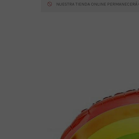
NUESTRA TIENDA ONLINE PERMANECERÁ CE