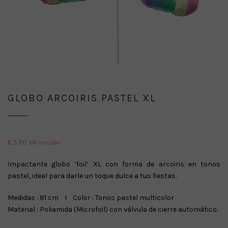
GLOBO ARCOIRIS PASTEL XL
€
5.90
IVA Incluido
Impactante globo ‘foil’ XL con forma de arcoiris en tonos
pastel, ideal para darle un toque dulce a tus fiestas.
Medidas : 81 cm I Color : Tonos pastel multicolor
Material : Poliamida (Microfoil) con válvula de cierre automático.