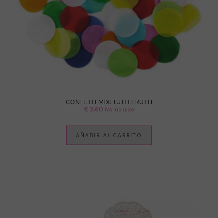
CONFETTI MIX: TUTTI FRUTTI
€
3.60
IVA Incluido
AÑADIR AL CARRITO