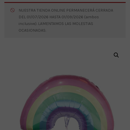
NUESTRA TIENDA ONLINE PERMANECERÁ CERRADA
DEL 01/07/2026 HASTA 01/09/2026 (ambos
inclusive). LAMENTAMOS LAS MOLESTIAS
OCASIONADAS.