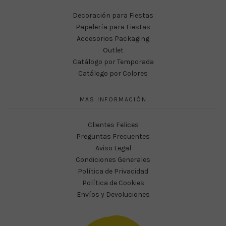
Decoración para Fiestas
Papelería para Fiestas
Accesorios Packaging
Outlet
Catálogo por Temporada
Catálogo por Colores
MAS INFORMACIÓN
Clientes Felices
Preguntas Frecuentes
Aviso Legal
Condiciones Generales
Política de Privacidad
Política de Cookies
Envíos y Devoluciones