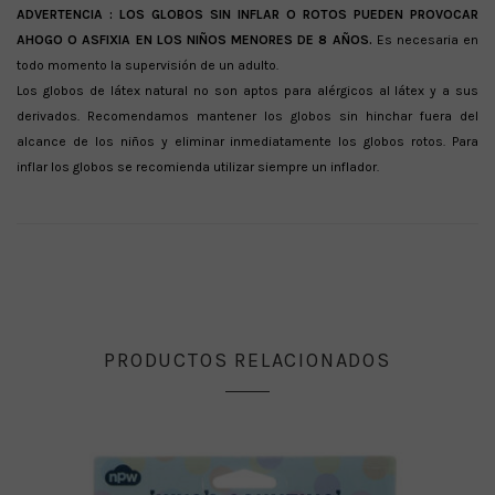
ADVERTENCIA :
LOS GLOBOS SIN INFLAR O ROTOS PUEDEN PROVOCAR
AHOGO O ASFIXIA EN LOS NIÑOS MENORES DE 8 AÑOS.
Es necesaria en
todo momento la supervisión de un adulto.
Los globos de látex natural no son aptos para alérgicos al látex y a sus
derivados. Recomendamos mantener los globos sin hinchar fuera del
alcance de los niños y eliminar inmediatamente los globos rotos. Para
inflar los globos se recomienda utilizar siempre un inflador.
PRODUCTOS RELACIONADOS