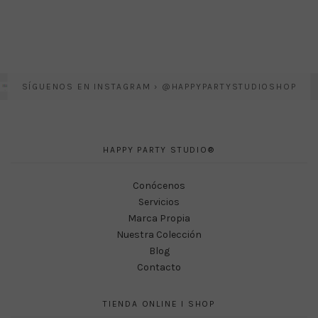
SÍGUENOS EN INSTAGRAM › @HAPPYPARTYSTUDIOSHOP
HAPPY PARTY STUDIO®
Conócenos
Servicios
Marca Propia
Nuestra Colección
Blog
Contacto
TIENDA ONLINE I SHOP