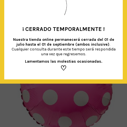
AÑADIR AL CARRITO
¡ CERRADO TEMPORALMENTE !
•
Nuestra tienda online permanecerá cerrada del
01 de
julio hasta el 01 de septiembre (ambos inclusive)
.
Cualquier consulta durante este tiempo será respondida
una vez que regresemos.
Lamentamos las molestias ocasionadas.
♡