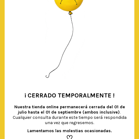
¡ CERRADO TEMPORALMENTE !
•
Nuestra tienda online permanecerá cerrada del
01 de
julio hasta el 01 de septiembre (ambos inclusive)
.
Cualquier consulta durante este tiempo será respondida
una vez que regresemos.
Lamentamos las molestias ocasionadas.
♡