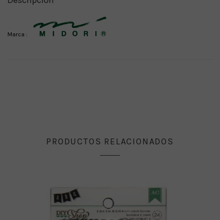
Marca :
PRODUCTOS RELACIONADOS