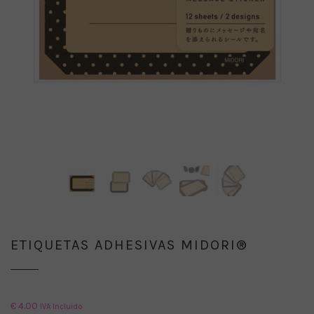
ETIQUETAS ADHESIVAS MIDORI®
€
4.00
IVA Incluido