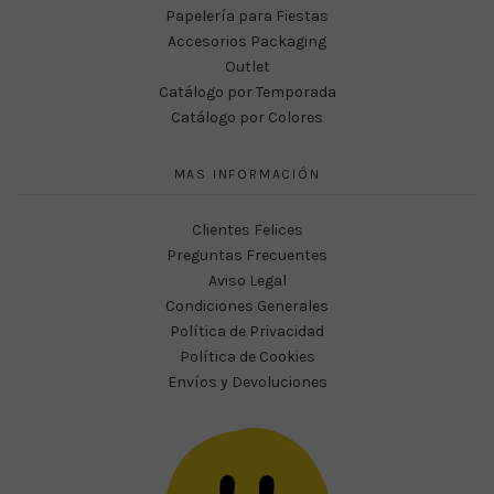
Papelería para Fiestas
Accesorios Packaging
Outlet
Catálogo por Temporada
Catálogo por Colores
MAS INFORMACIÓN
Clientes Felices
Preguntas Frecuentes
Aviso Legal
Condiciones Generales
Política de Privacidad
Política de Cookies
Envíos y Devoluciones