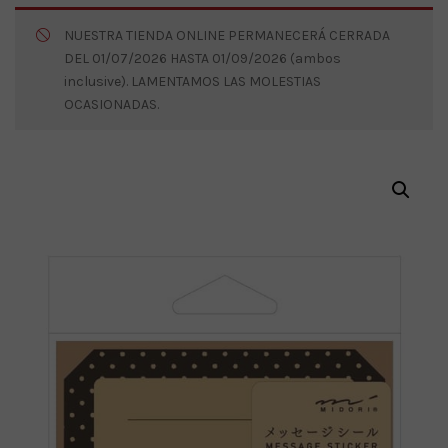
NUESTRA TIENDA ONLINE PERMANECERÁ CERRADA
DEL 01/07/2026 HASTA 01/09/2026 (ambos
inclusive). LAMENTAMOS LAS MOLESTIAS
OCASIONADAS.