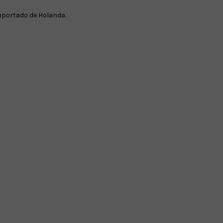
portado de Holanda.