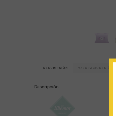
DESCRIPCIÓN
VALORACIONES (0)
Descripción