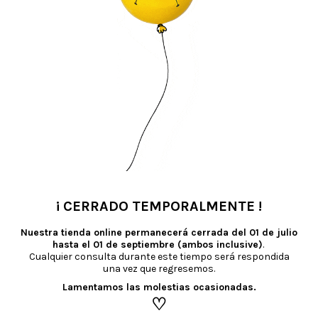
TAMBIÉN TE RECOMENDAMOS…
¡ CERRADO TEMPORALMENTE !
•
Nuestra tienda online permanecerá cerrada del
01 de julio
hasta el 01 de septiembre (ambos inclusive)
.
Cualquier consulta durante este tiempo será respondida
una vez que regresemos.
Lamentamos las molestias ocasionadas.
♡