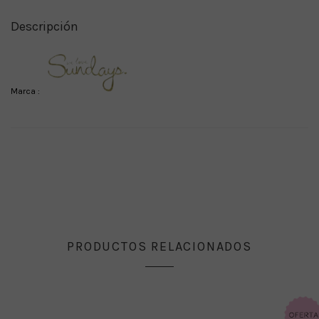
Descripción
Marca :
PRODUCTOS RELACIONADOS