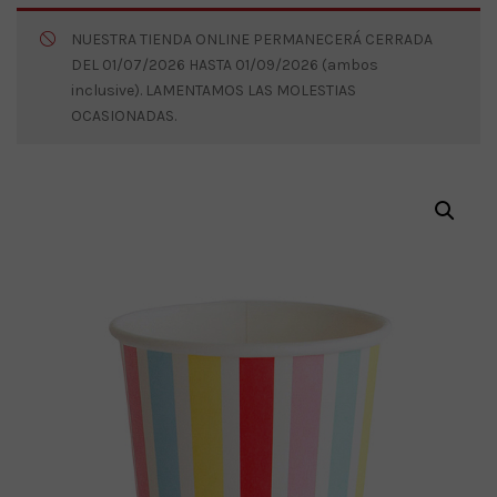
NUESTRA TIENDA ONLINE PERMANECERÁ CERRADA
DEL 01/07/2026 HASTA 01/09/2026 (ambos
inclusive). LAMENTAMOS LAS MOLESTIAS
OCASIONADAS.