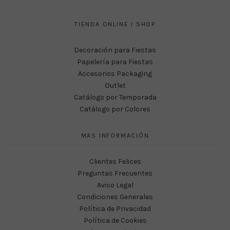
TIENDA ONLINE I SHOP
Decoración para Fiestas
Papelería para Fiestas
Accesorios Packaging
Outlet
Catálogo por Temporada
Catálogo por Colores
MAS INFORMACIÓN
Clientes Felices
Preguntas Frecuentes
Aviso Legal
Condiciones Generales
Política de Privacidad
Política de Cookies