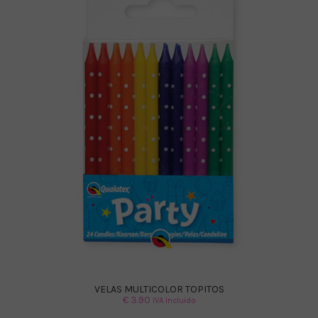
VELAS MULTICOLOR TOPITOS
€
3.90
IVA Incluido