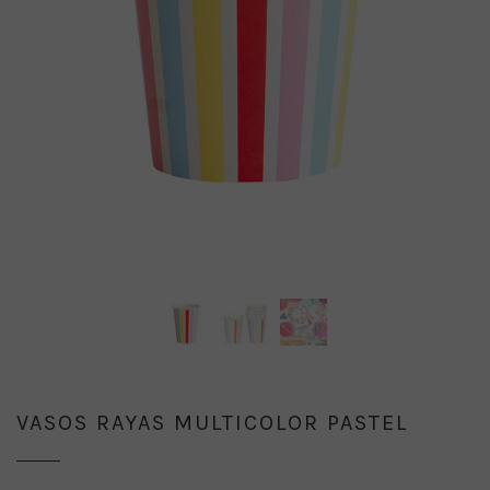
VASOS RAYAS MULTICOLOR PASTEL