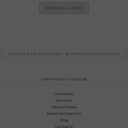
AÑADIR AL CARRITO
SÍGUENOS EN INSTAGRAM › @HAPPYPARTYSTUDIOSHOP
HAPPY PARTY STUDIO®
Conócenos
Servicios
Marca Propia
Nuestra Colección
Blog
Contacto