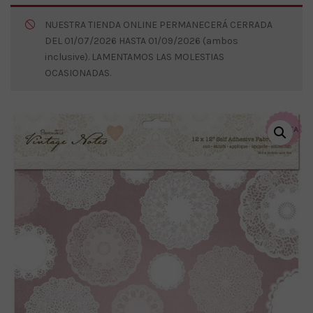
NUESTRA TIENDA ONLINE PERMANECERÁ CERRADA
DEL 01/07/2026 HASTA 01/09/2026 (ambos
inclusive). LAMENTAMOS LAS MOLESTIAS
OCASIONADAS.