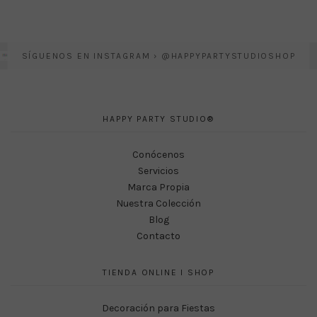
SÍGUENOS EN INSTAGRAM › @HAPPYPARTYSTUDIOSHOP
HAPPY PARTY STUDIO®
Conócenos
Servicios
Marca Propia
Nuestra Colección
Blog
Contacto
TIENDA ONLINE I SHOP
Decoración para Fiestas