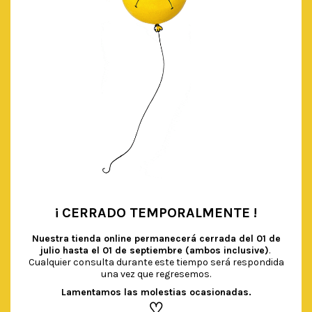
¡ CERRADO TEMPORALMENTE !
•
Nuestra tienda online permanecerá cerrada del
01 de
julio hasta el 01 de septiembre (ambos inclusive)
.
Cualquier consulta durante este tiempo será respondida
una vez que regresemos.
Lamentamos las molestias ocasionadas.
♡