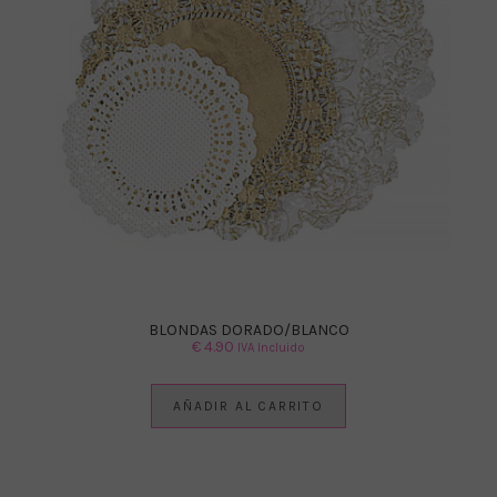
BLONDAS DORADO/BLANCO
€
4.90
IVA Incluido
AÑADIR AL CARRITO