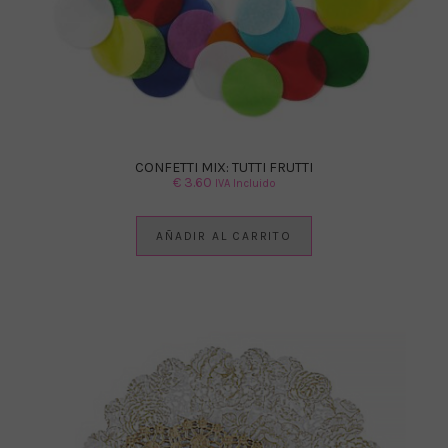
CONFETTI MIX: TUTTI FRUTTI
€
3.60
IVA Incluido
AÑADIR AL CARRITO