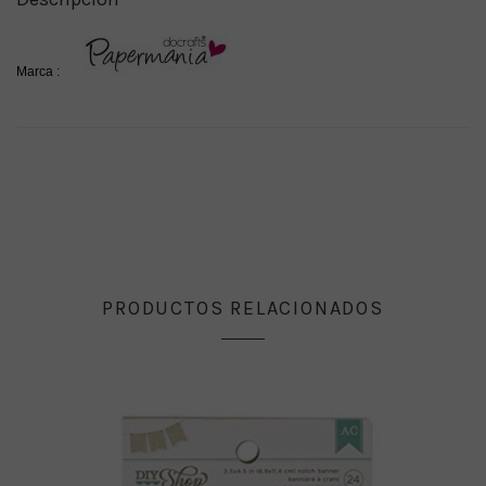
Marca :
PRODUCTOS RELACIONADOS