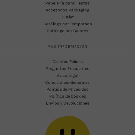
Papelería para Fiestas
Accesorios Packaging
Outlet
Catálogo por Temporada
Catálogo por Colores
MAS INFORMACIÓN
Clientes Felices
Preguntas Frecuentes
Aviso Legal
Condiciones Generales
Política de Privacidad
Política de Cookies
Envíos y Devoluciones