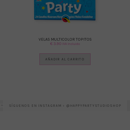
VELAS MULTICOLOR TOPITOS
€
3.90
IVA Incluido
AÑADIR AL CARRITO
SÍGUENOS EN INSTAGRAM › @HAPPYPARTYSTUDIOSHOP