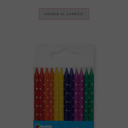
AÑADIR AL CARRITO