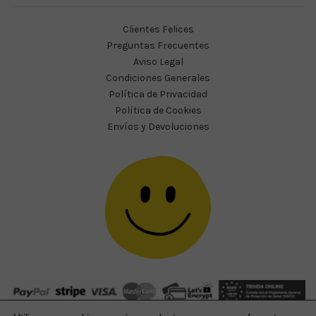
Clientes Felices
Preguntas Frecuentes
Aviso Legal
Condiciones Generales
Política de Privacidad
Política de Cookies
Envíos y Devoluciones