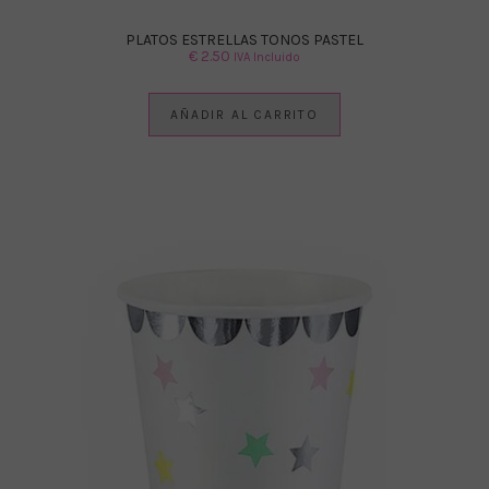
PLATOS ESTRELLAS TONOS PASTEL
€
2.50
IVA Incluido
AÑADIR AL CARRITO