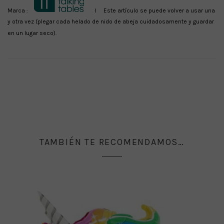
Marca :
I Este artículo se puede volver a usar una
y otra vez (plegar cada helado de nido de abeja cuidadosamente y guardar
en un lugar seco).
TAMBIÉN TE RECOMENDAMOS…