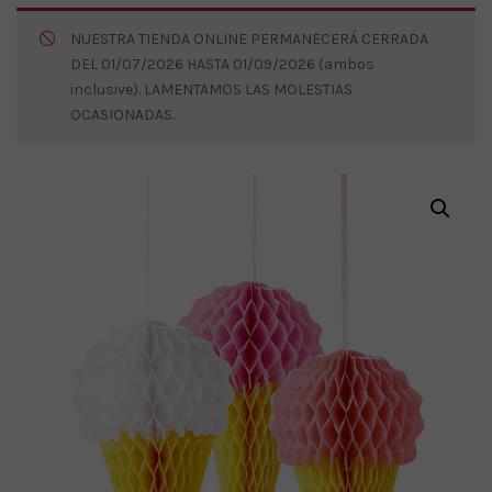
NUESTRA TIENDA ONLINE PERMANECERÁ CERRADA
DEL 01/07/2026 HASTA 01/09/2026 (ambos
inclusive). LAMENTAMOS LAS MOLESTIAS
OCASIONADAS.