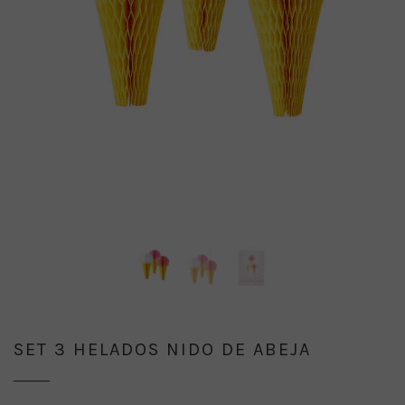
SET 3 HELADOS NIDO DE ABEJA