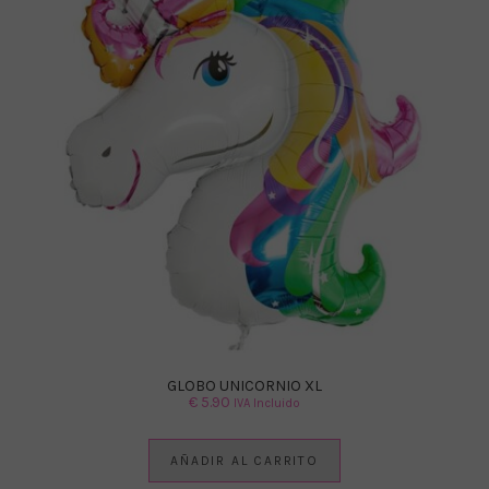
GLOBO UNICORNIO XL
€
5.90
IVA Incluido
AÑADIR AL CARRITO