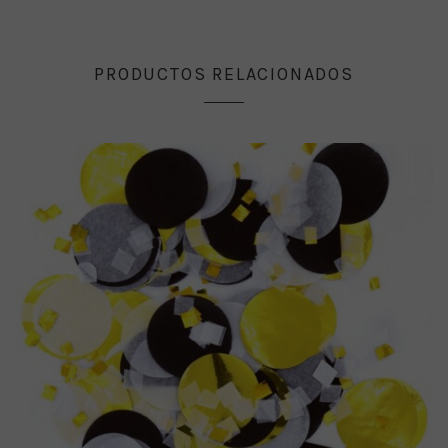
PRODUCTOS RELACIONADOS