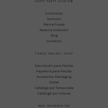
HAPPY PARTY STUDIO®
Conócenos
Servicios
Marca Propia
Nuestra Colección
Blog
Contacto
TIENDA ONLINE I SHOP
Decoración para Fiestas
Papelería para Fiestas
Accesorios Packaging
Outlet
Catálogo por Temporada
Catálogo por Colores
MAS INFORMACIÓN