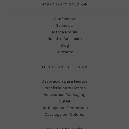
HAPPY PARTY STUDIO®
Conócenos
Servicios
Marca Propia
Nuestra Colección
Blog
Contacto
TIENDA ONLINE I SHOP
Decoración para Fiestas
Papelería para Fiestas
Accesorios Packaging
Outlet
Catálogo por Temporada
Catálogo por Colores