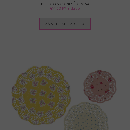
BLONDAS CORAZÓN ROSA
€
4.90
IVA Incluido
AÑADIR AL CARRITO