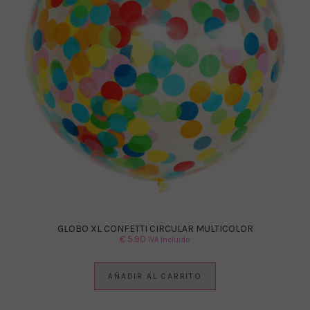
GLOBO XL CONFETTI CIRCULAR MULTICOLOR
€
5.90
IVA Incluido
AÑADIR AL CARRITO