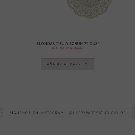
BLONDAS ‘TRULY SCRUMPTIOUS’
€
4.00
IVA Incluido
AÑADIR AL CARRITO
SÍGUENOS EN INSTAGRAM › @HAPPYPARTYSTUDIOSHOP