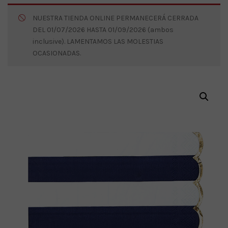
NUESTRA TIENDA ONLINE PERMANECERÁ CERRADA
DEL 01/07/2026 HASTA 01/09/2026 (ambos
inclusive). LAMENTAMOS LAS MOLESTIAS
OCASIONADAS.