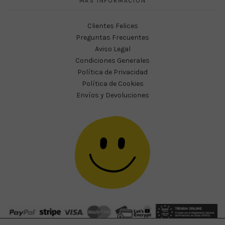
MAS INFORMACIÓN
Clientes Felices
Preguntas Frecuentes
Aviso Legal
Condiciones Generales
Política de Privacidad
Política de Cookies
Envíos y Devoluciones