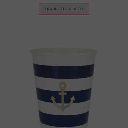
AÑADIR AL CARRITO