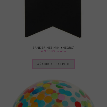
BANDERINES MINI (NEGRO)
€
3.90
IVA Incluido
AÑADIR AL CARRITO