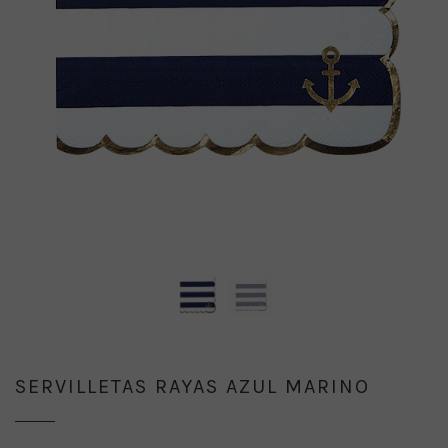
SERVILLETAS RAYAS AZUL MARINO