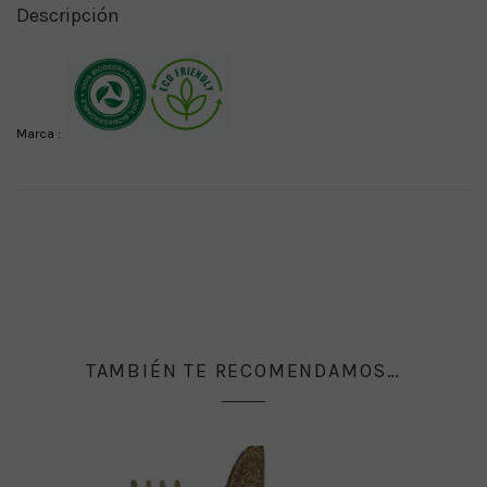
Descripción
Marca :
TAMBIÉN TE RECOMENDAMOS…