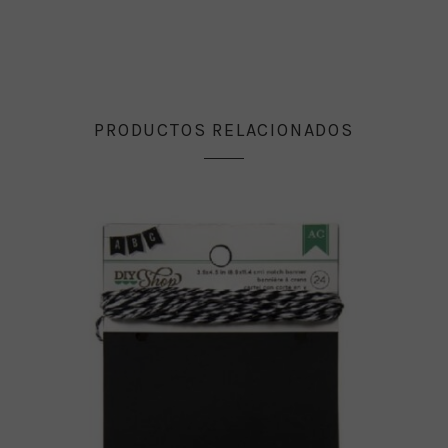
PRODUCTOS RELACIONADOS