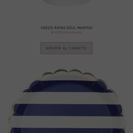
VASOS RAYAS AZUL MARINO
€
4.50
IVA Incluido
AÑADIR AL CARRITO