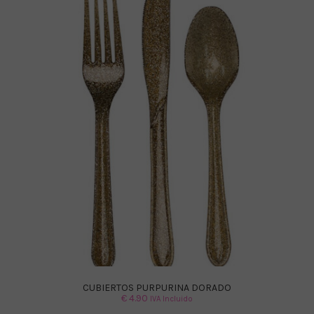
CUBIERTOS PURPURINA DORADO
€
4.90
IVA Incluido