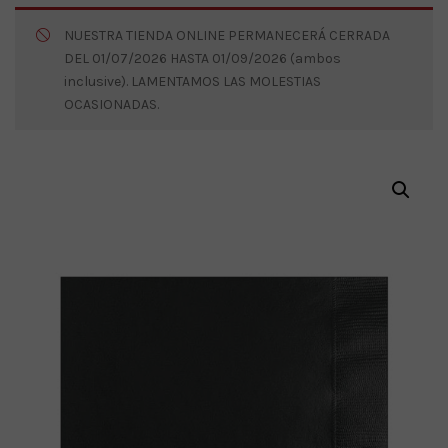
NUESTRA TIENDA ONLINE PERMANECERÁ CERRADA
DEL 01/07/2026 HASTA 01/09/2026 (ambos
inclusive). LAMENTAMOS LAS MOLESTIAS
OCASIONADAS.