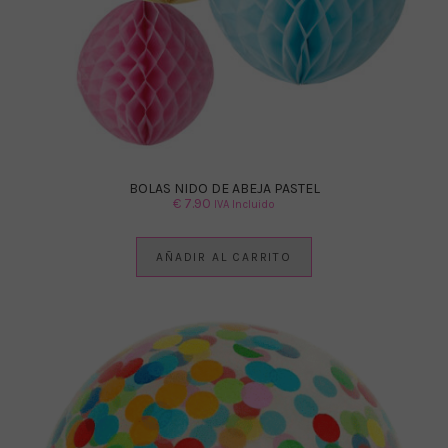
BOLAS NIDO DE ABEJA PASTEL
€
7.90
IVA Incluido
AÑADIR AL CARRITO