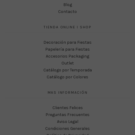
Blog
Contacto
TIENDA ONLINE I SHOP
Decoración para Fiestas
Papelería para Fiestas
Accesorios Packaging
Outlet
Catálogo por Temporada
Catálogo por Colores
MAS INFORMACIÓN
Clientes Felices
Preguntas Frecuentes
Aviso Legal
Condiciones Generales