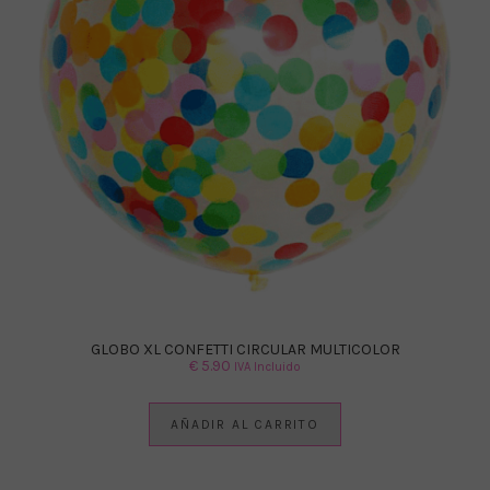
GLOBO XL CONFETTI CIRCULAR MULTICOLOR
€
5.90
IVA Incluido
AÑADIR AL CARRITO