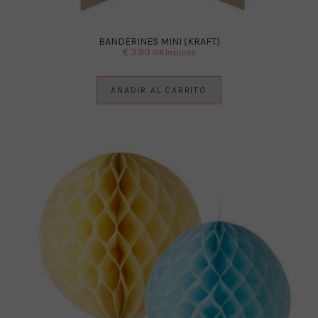
BANDERINES MINI (KRAFT)
€
3.90
IVA Incluido
AÑADIR AL CARRITO