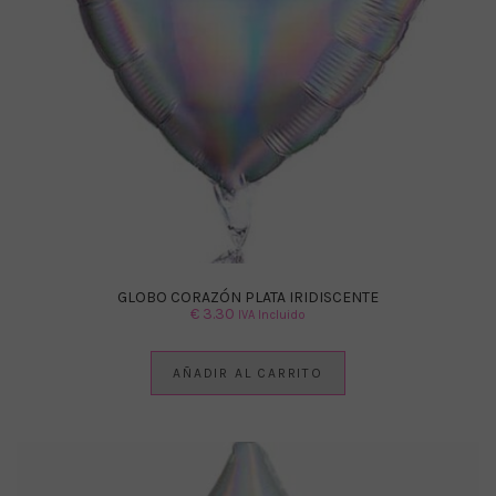
GLOBO CORAZÓN PLATA IRIDISCENTE
€
3.30
IVA Incluido
AÑADIR AL CARRITO