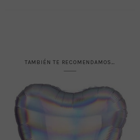
TAMBIÉN TE RECOMENDAMOS…