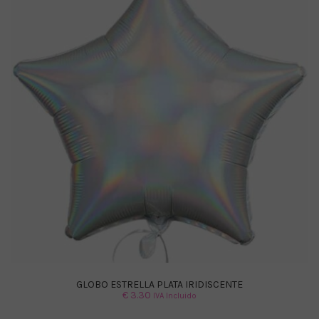
GLOBO ESTRELLA PLATA IRIDISCENTE
€
3.30
IVA Incluido