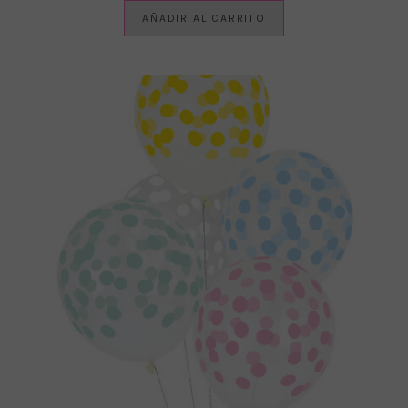
AÑADIR AL CARRITO